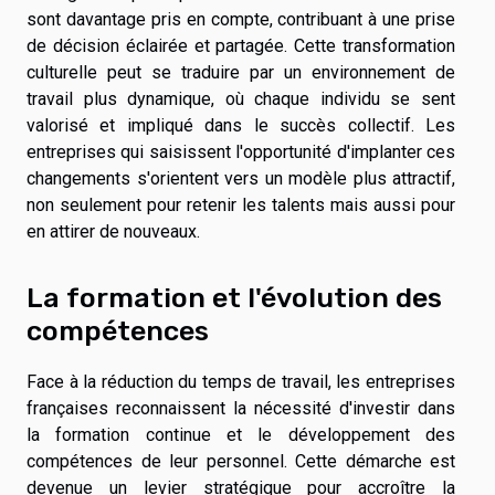
sont davantage pris en compte, contribuant à une prise
de décision éclairée et partagée. Cette transformation
culturelle peut se traduire par un environnement de
travail plus dynamique, où chaque individu se sent
valorisé et impliqué dans le succès collectif. Les
entreprises qui saisissent l'opportunité d'implanter ces
changements s'orientent vers un modèle plus attractif,
non seulement pour retenir les talents mais aussi pour
en attirer de nouveaux.
La formation et l'évolution des
compétences
Face à la réduction du temps de travail, les entreprises
françaises reconnaissent la nécessité d'investir dans
la formation continue et le développement des
compétences de leur personnel. Cette démarche est
devenue un levier stratégique pour accroître la