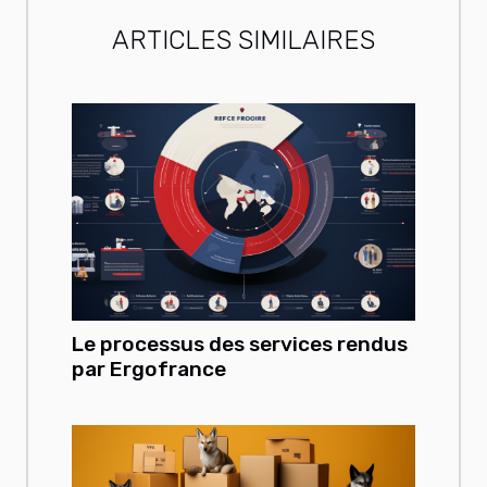
ARTICLES SIMILAIRES
Le processus des services rendus
par Ergofrance