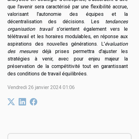
que l'avenir sera caractérisé par une flexibilité accrue,
valorisant l'autonomie des équipes et la
décentralisation des décisions. Les
tendances
organisation travail
s'orientent également vers le
télétravail et les horaires modulables, en réponse aux
aspirations des nouvelles générations. L'
évaluation
des mesures
déjà prises permettra d'ajuster les
stratégies à venir, avec pour enjeu majeur la
préservation de la compétitivité tout en garantissant
des conditions de travail équilibrées.
Vendredi 26 janvier 2024 01:06