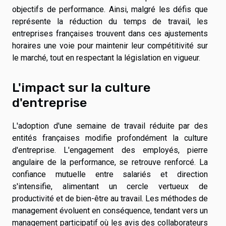
objectifs de performance. Ainsi, malgré les défis que
représente la réduction du temps de travail, les
entreprises françaises trouvent dans ces ajustements
horaires une voie pour maintenir leur compétitivité sur
le marché, tout en respectant la législation en vigueur.
L'impact sur la culture
d'entreprise
L'adoption d'une semaine de travail réduite par des
entités françaises modifie profondément la culture
d'entreprise. L'engagement des employés, pierre
angulaire de la performance, se retrouve renforcé. La
confiance mutuelle entre salariés et direction
s'intensifie, alimentant un cercle vertueux de
productivité et de bien-être au travail. Les méthodes de
management évoluent en conséquence, tendant vers un
management participatif où les avis des collaborateurs