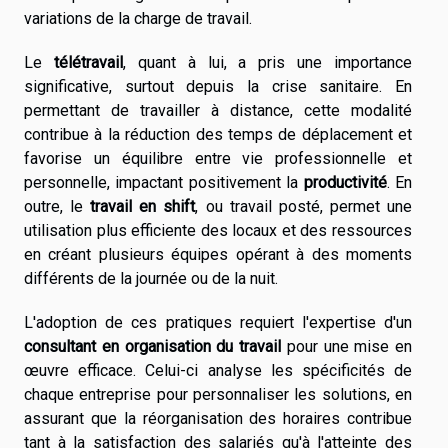
variations de la charge de travail.
Le
télétravail
, quant à lui, a pris une importance
significative, surtout depuis la crise sanitaire. En
permettant de travailler à distance, cette modalité
contribue à la réduction des temps de déplacement et
favorise un équilibre entre vie professionnelle et
personnelle, impactant positivement la
productivité
. En
outre, le
travail en shift
, ou travail posté, permet une
utilisation plus efficiente des locaux et des ressources
en créant plusieurs équipes opérant à des moments
différents de la journée ou de la nuit.
L'adoption de ces pratiques requiert l'expertise d'un
consultant en organisation du travail
pour une mise en
œuvre efficace. Celui-ci analyse les spécificités de
chaque entreprise pour personnaliser les solutions, en
assurant que la réorganisation des horaires contribue
tant à la satisfaction des salariés qu'à l'atteinte des