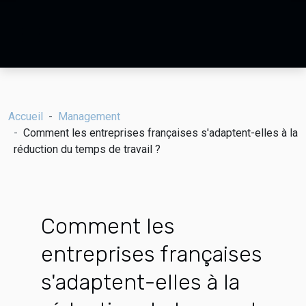
Accueil
Management
Comment les entreprises françaises s'adaptent-elles à la
réduction du temps de travail ?
Comment les
entreprises françaises
s'adaptent-elles à la