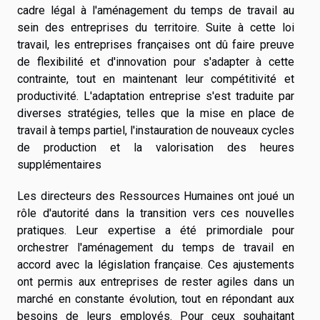
cadre légal à l'aménagement du temps de travail au
sein des entreprises du territoire. Suite à cette loi
travail, les entreprises françaises ont dû faire preuve
de flexibilité et d'innovation pour s'adapter à cette
contrainte, tout en maintenant leur compétitivité et
productivité. L'adaptation entreprise s'est traduite par
diverses stratégies, telles que la mise en place de
travail à temps partiel, l'instauration de nouveaux cycles
de production et la valorisation des heures
supplémentaires
Les directeurs des Ressources Humaines ont joué un
rôle d'autorité dans la transition vers ces nouvelles
pratiques. Leur expertise a été primordiale pour
orchestrer l'aménagement du temps de travail en
accord avec la législation française. Ces ajustements
ont permis aux entreprises de rester agiles dans un
marché en constante évolution, tout en répondant aux
besoins de leurs employés. Pour ceux souhaitant