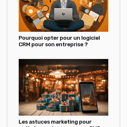
Pourquoi opter pour un logiciel
CRM pour son entreprise ?
Les astuces marketing pour