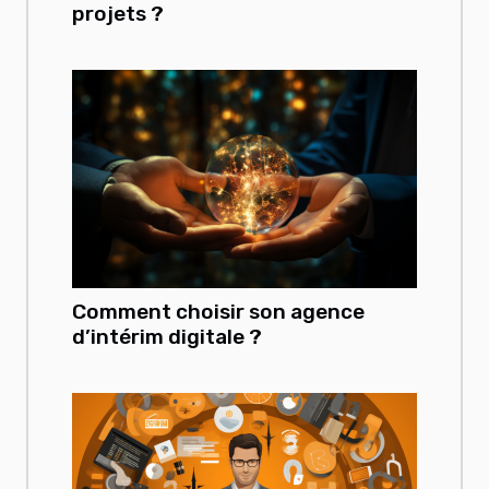
projets ?
Comment choisir son agence
d’intérim digitale ?