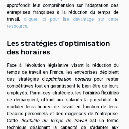
approfondir leur compréhension sur l'adaptation des
entreprises françaises à la réduction du temps de
travail,
cliquer ici pour lire davantage sur cette
ressource
.
Les stratégies d'optimisation
des horaires
Face à l'évolution législative visant la réduction du
temps de travail en France, les entreprises déploient
des stratégies d'
optimisation horaires
pour rester
compétitives tout en garantissant le bien-être de leurs
employés. Parmi ces stratégies, les
horaires flexibles
se démarquent, offrant aux salariés la possibilité de
moduler leurs heures de travail en fonction de leurs
besoins personnels et des exigences de l'entreprise.
Cette
flexibilité du temps de travail
est un terme
technique désignant la capacité de s'adapter aux