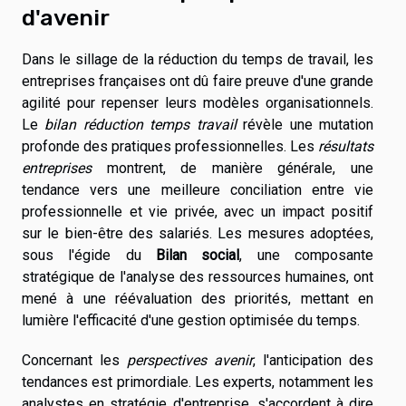
d'avenir
Dans le sillage de la réduction du temps de travail, les
entreprises françaises ont dû faire preuve d'une grande
agilité pour repenser leurs modèles organisationnels.
Le
bilan réduction temps travail
révèle une mutation
profonde des pratiques professionnelles. Les
résultats
entreprises
montrent, de manière générale, une
tendance vers une meilleure conciliation entre vie
professionnelle et vie privée, avec un impact positif
sur le bien-être des salariés. Les mesures adoptées,
sous l'égide du
Bilan social
, une composante
stratégique de l'analyse des ressources humaines, ont
mené à une réévaluation des priorités, mettant en
lumière l'efficacité d'une gestion optimisée du temps.
Concernant les
perspectives avenir
, l'anticipation des
tendances est primordiale. Les experts, notamment les
analystes en stratégie d'entreprise, s'accordent à dire