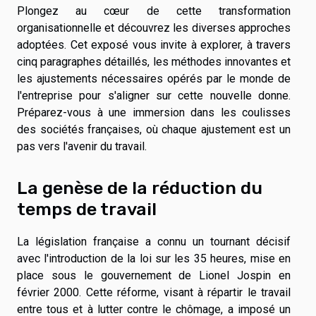
Plongez au cœur de cette transformation
organisationnelle et découvrez les diverses approches
adoptées. Cet exposé vous invite à explorer, à travers
cinq paragraphes détaillés, les méthodes innovantes et
les ajustements nécessaires opérés par le monde de
l'entreprise pour s'aligner sur cette nouvelle donne.
Préparez-vous à une immersion dans les coulisses
des sociétés françaises, où chaque ajustement est un
pas vers l'avenir du travail.
La genèse de la réduction du
temps de travail
La législation française a connu un tournant décisif
avec l'introduction de la loi sur les 35 heures, mise en
place sous le gouvernement de Lionel Jospin en
février 2000. Cette réforme, visant à répartir le travail
entre tous et à lutter contre le chômage, a imposé un