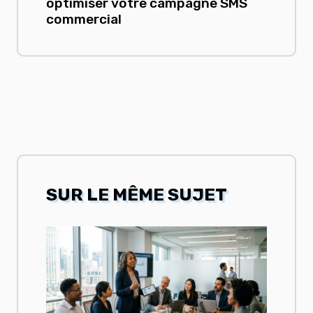
optimiser votre campagne SMS
commercial
SUR LE MÊME SUJET