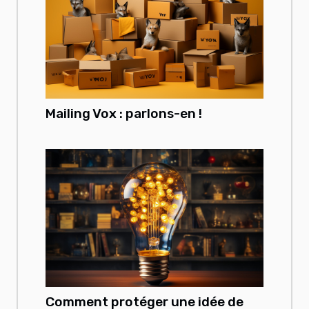
Mailing Vox : parlons-en !
Comment protéger une idée de