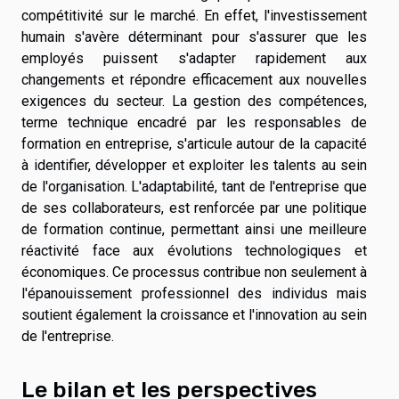
compétitivité sur le marché. En effet, l'investissement
humain s'avère déterminant pour s'assurer que les
employés puissent s'adapter rapidement aux
changements et répondre efficacement aux nouvelles
exigences du secteur. La gestion des compétences,
terme technique encadré par les responsables de
formation en entreprise, s'articule autour de la capacité
à identifier, développer et exploiter les talents au sein
de l'organisation. L'adaptabilité, tant de l'entreprise que
de ses collaborateurs, est renforcée par une politique
de formation continue, permettant ainsi une meilleure
réactivité face aux évolutions technologiques et
économiques. Ce processus contribue non seulement à
l'épanouissement professionnel des individus mais
soutient également la croissance et l'innovation au sein
de l'entreprise.
Le bilan et les perspectives