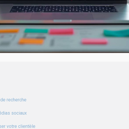
 de recherche
édias sociaux
ser votre clientèle