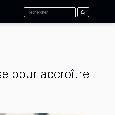
se pour accroître