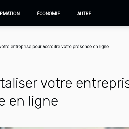
RMATION
ÉCONOMIE
AUTRE
otre entreprise pour accroître votre présence en ligne
liser votre entrepri
e en ligne