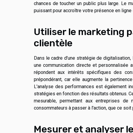
chances de toucher un public plus large. Le ma
puissant pour accroître votre présence en ligne
Utiliser le marketing p
clientèle
Dans le cadre d'une stratégie de digitalisation,
une communication directe et personnalisée a
répondent aux intérêts spécifiques des con
prépondérant, car elle augmente la pertinence d
L'analyse des performances est également inc
stratégies en fonction des résultats obtenus. Ce
mesurable, permettant aux entreprises de m
consommateurs à passer à l'action, que ce soit p
Mesurer et analyser l