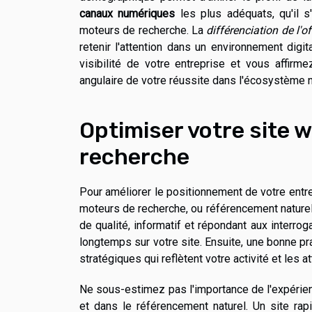
canaux numériques
les plus adéquats, qu'il 
moteurs de recherche. La
différenciation de l'of
retenir l'attention dans un environnement digit
visibilité de votre entreprise et vous affirme
angulaire de votre réussite dans l'écosystème 
Optimiser votre site 
recherche
Pour améliorer le positionnement de votre entrep
moteurs de recherche, ou référencement naturel
de qualité, informatif et répondant aux interrog
longtemps sur votre site. Ensuite, une bonne p
stratégiques qui reflètent votre activité et les a
Ne sous-estimez pas l'importance de l'expérienc
et dans le référencement naturel. Un site rap