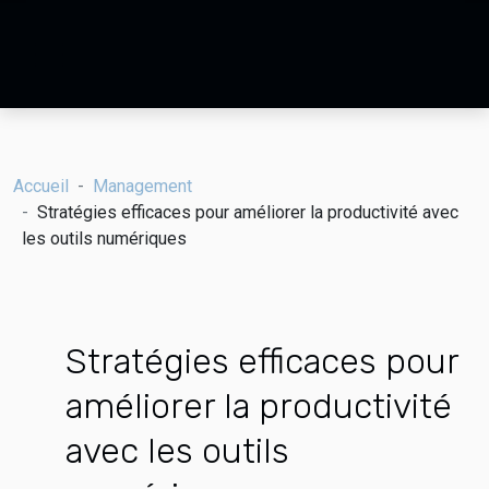
Accueil
Management
Stratégies efficaces pour améliorer la productivité avec
les outils numériques
Stratégies efficaces pour
améliorer la productivité
avec les outils