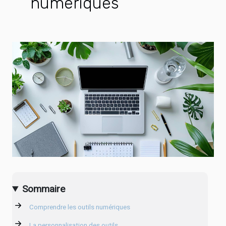
numériques
Sommaire
Comprendre les outils numériques
La personnalisation des outils