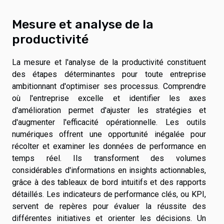
Mesure et analyse de la
productivité
La mesure et l'analyse de la productivité constituent
des étapes déterminantes pour toute entreprise
ambitionnant d'optimiser ses processus. Comprendre
où l'entreprise excelle et identifier les axes
d'amélioration permet d'ajuster les stratégies et
d'augmenter l'efficacité opérationnelle. Les outils
numériques offrent une opportunité inégalée pour
récolter et examiner les données de performance en
temps réel. Ils transforment des volumes
considérables d'informations en insights actionnables,
grâce à des tableaux de bord intuitifs et des rapports
détaillés. Les indicateurs de performance clés, ou KPI,
servent de repères pour évaluer la réussite des
différentes initiatives et orienter les décisions. Un