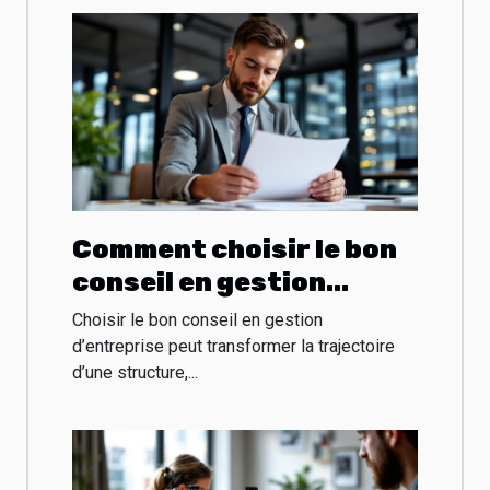
Comment choisir le bon
conseil en gestion
d’entreprise ?
Choisir le bon conseil en gestion
d’entreprise peut transformer la trajectoire
d’une structure,...