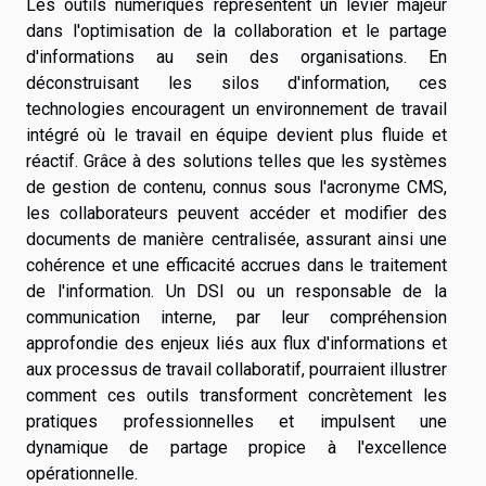
Les outils numériques représentent un levier majeur
dans l'optimisation de la collaboration et le partage
d'informations au sein des organisations. En
déconstruisant les silos d'information, ces
technologies encouragent un environnement de travail
intégré où le travail en équipe devient plus fluide et
réactif. Grâce à des solutions telles que les systèmes
de gestion de contenu, connus sous l'acronyme CMS,
les collaborateurs peuvent accéder et modifier des
documents de manière centralisée, assurant ainsi une
cohérence et une efficacité accrues dans le traitement
de l'information. Un DSI ou un responsable de la
communication interne, par leur compréhension
approfondie des enjeux liés aux flux d'informations et
aux processus de travail collaboratif, pourraient illustrer
comment ces outils transforment concrètement les
pratiques professionnelles et impulsent une
dynamique de partage propice à l'excellence
opérationnelle.