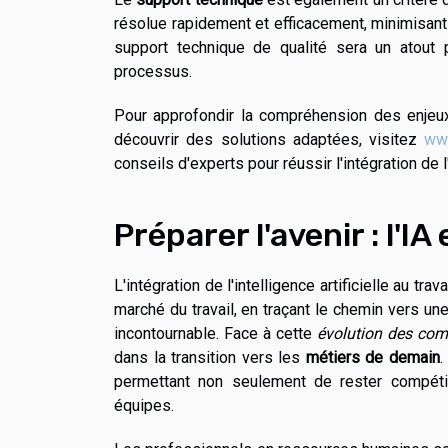
résolue rapidement et efficacement, minimisant a
support technique de qualité sera un atout p
processus.
Pour approfondir la compréhension des enjeux l
découvrir des solutions adaptées, visitez
www
conseils d'experts pour réussir l'intégration de 
Préparer l'avenir : l'IA
L'intégration de l'intelligence artificielle au 
marché du travail, en traçant le chemin vers une 
incontournable. Face à cette
évolution des co
dans la transition vers les
métiers de demain
.
permettant non seulement de rester compétit
équipes.