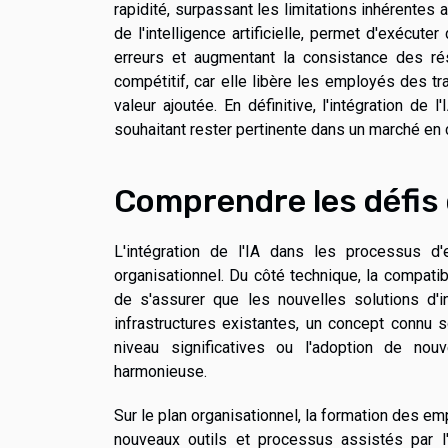
rapidité, surpassant les limitations inhérentes 
de l'intelligence artificielle, permet d'exécut
erreurs et augmentant la consistance des rés
compétitif, car elle libère les employés des tr
valeur ajoutée. En définitive, l'intégration de
souhaitant rester pertinente dans un marché en 
Comprendre les défis d
L'intégration de l'IA dans les processus d
organisationnel. Du côté technique, la compati
de s'assurer que les nouvelles solutions d'i
infrastructures existantes, un concept connu 
niveau significatives ou l'adoption de nouve
harmonieuse.
Sur le plan organisationnel, la formation des em
nouveaux outils et processus assistés par 