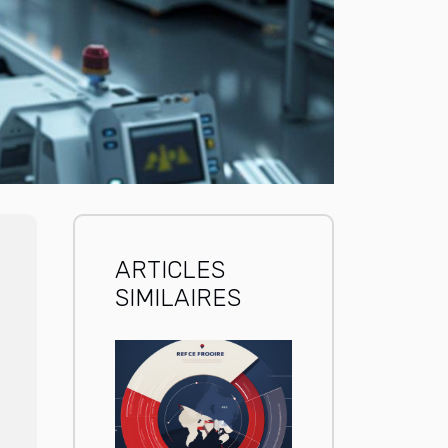
ARTICLES
SIMILAIRES