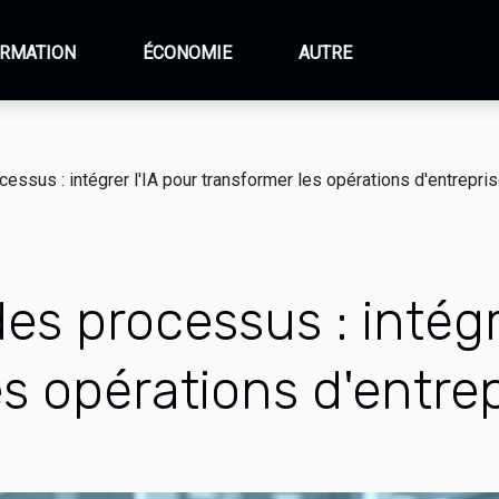
RMATION
ÉCONOMIE
AUTRE
essus : intégrer l'IA pour transformer les opérations d'entrepri
es processus : intégr
s opérations d'entre