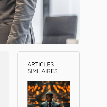
ARTICLES
SIMILAIRES