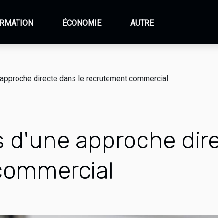
RMATION
ÉCONOMIE
AUTRE
approche directe dans le recrutement commercial
 d'une approche dire
commercial