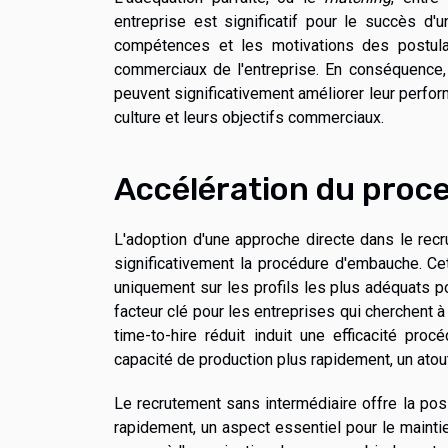
entreprise est significatif pour le succès 
compétences et les motivations des postula
commerciaux de l'entreprise. En conséquence,
peuvent significativement améliorer leur perfo
culture et leurs objectifs commerciaux.
Accélération du proc
L'adoption d'une approche directe dans le rec
significativement la procédure d'embauche. Ce
uniquement sur les profils les plus adéquats p
facteur clé pour les entreprises qui cherchent 
time-to-hire réduit induit une efficacité pro
capacité de production plus rapidement, un atou
Le recrutement sans intermédiaire offre la pos
rapidement, un aspect essentiel pour le maintien