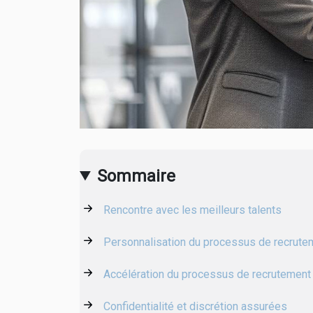
Sommaire
Rencontre avec les meilleurs talents
Personnalisation du processus de recrute
Accélération du processus de recrutement
Confidentialité et discrétion assurées