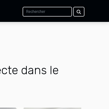
cte dans le