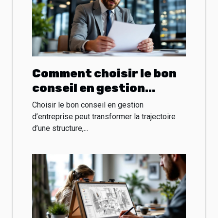
Comment choisir le bon
conseil en gestion
d’entreprise ?
Choisir le bon conseil en gestion
d’entreprise peut transformer la trajectoire
d’une structure,...