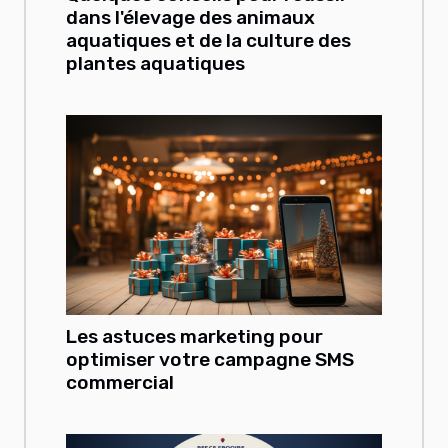
dans l'élevage des animaux
aquatiques et de la culture des
plantes aquatiques
Les astuces marketing pour
optimiser votre campagne SMS
commercial