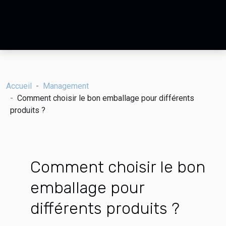
Accueil
Management
Comment choisir le bon emballage pour différents
produits ?
Comment choisir le bon
emballage pour
différents produits ?