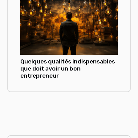
Quelques qualités indispensables
que doit avoir un bon
entrepreneur