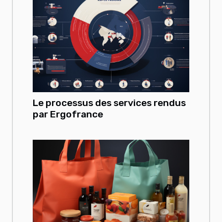
Le processus des services rendus
par Ergofrance