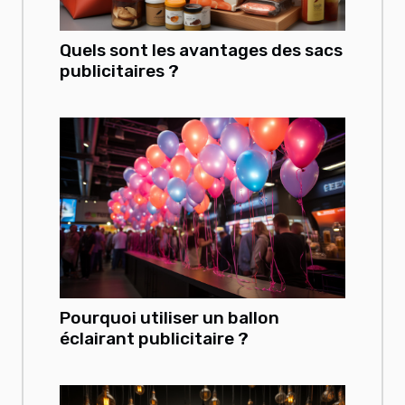
Quels sont les avantages des sacs
publicitaires ?
Pourquoi utiliser un ballon
éclairant publicitaire ?