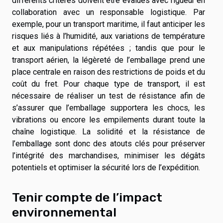
différents critères doivent être évalués avec rigueur en
collaboration avec un responsable logistique. Par
exemple, pour un transport maritime, il faut anticiper les
risques liés à l’humidité, aux variations de température
et aux manipulations répétées ; tandis que pour le
transport aérien, la légèreté de l’emballage prend une
place centrale en raison des restrictions de poids et du
coût du fret. Pour chaque type de transport, il est
nécessaire de réaliser un test de résistance afin de
s’assurer que l’emballage supportera les chocs, les
vibrations ou encore les empilements durant toute la
chaîne logistique. La solidité et la résistance de
l’emballage sont donc des atouts clés pour préserver
l’intégrité des marchandises, minimiser les dégâts
potentiels et optimiser la sécurité lors de l’expédition.
Tenir compte de l’impact
environnemental