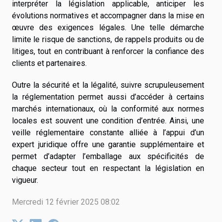
interpréter la législation applicable, anticiper les
évolutions normatives et accompagner dans la mise en
œuvre des exigences légales. Une telle démarche
limite le risque de sanctions, de rappels produits ou de
litiges, tout en contribuant à renforcer la confiance des
clients et partenaires.
Outre la sécurité et la légalité, suivre scrupuleusement
la réglementation permet aussi d’accéder à certains
marchés internationaux, où la conformité aux normes
locales est souvent une condition d’entrée. Ainsi, une
veille réglementaire constante alliée à l’appui d’un
expert juridique offre une garantie supplémentaire et
permet d’adapter l’emballage aux spécificités de
chaque secteur tout en respectant la législation en
vigueur.
Mercredi 12 février 2025 08:02