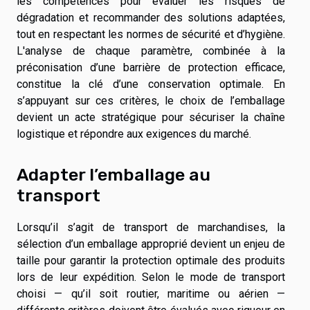
les compétences pour évaluer les risques de
dégradation et recommander des solutions adaptées,
tout en respectant les normes de sécurité et d’hygiène.
L'analyse de chaque paramètre, combinée à la
préconisation d’une barrière de protection efficace,
constitue la clé d’une conservation optimale. En
s’appuyant sur ces critères, le choix de l’emballage
devient un acte stratégique pour sécuriser la chaîne
logistique et répondre aux exigences du marché.
Adapter l’emballage au
transport
Lorsqu’il s’agit de transport de marchandises, la
sélection d’un emballage approprié devient un enjeu de
taille pour garantir la protection optimale des produits
lors de leur expédition. Selon le mode de transport
choisi — qu’il soit routier, maritime ou aérien —