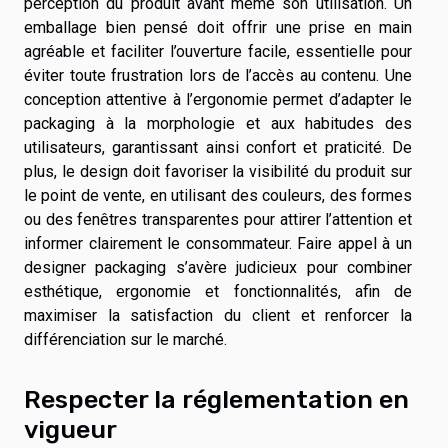
perception du produit avant même son utilisation. Un
emballage bien pensé doit offrir une prise en main
agréable et faciliter l’ouverture facile, essentielle pour
éviter toute frustration lors de l’accès au contenu. Une
conception attentive à l’ergonomie permet d’adapter le
packaging à la morphologie et aux habitudes des
utilisateurs, garantissant ainsi confort et praticité. De
plus, le design doit favoriser la visibilité du produit sur
le point de vente, en utilisant des couleurs, des formes
ou des fenêtres transparentes pour attirer l’attention et
informer clairement le consommateur. Faire appel à un
designer packaging s’avère judicieux pour combiner
esthétique, ergonomie et fonctionnalités, afin de
maximiser la satisfaction du client et renforcer la
différenciation sur le marché.
Respecter la réglementation en
vigueur