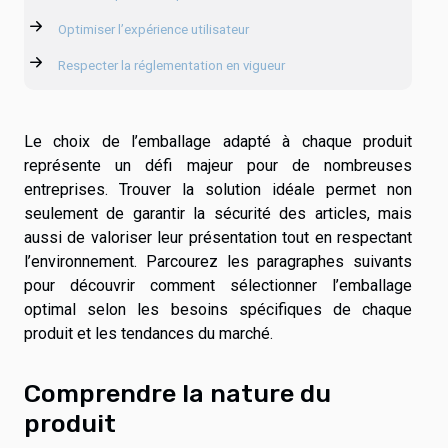
Optimiser l’expérience utilisateur
Respecter la réglementation en vigueur
Le choix de l’emballage adapté à chaque produit
représente un défi majeur pour de nombreuses
entreprises. Trouver la solution idéale permet non
seulement de garantir la sécurité des articles, mais
aussi de valoriser leur présentation tout en respectant
l’environnement. Parcourez les paragraphes suivants
pour découvrir comment sélectionner l’emballage
optimal selon les besoins spécifiques de chaque
produit et les tendances du marché.
Comprendre la nature du
produit