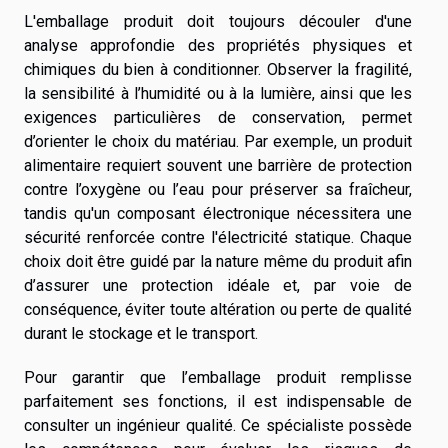
L'emballage produit doit toujours découler d'une
analyse approfondie des propriétés physiques et
chimiques du bien à conditionner. Observer la fragilité,
la sensibilité à l’humidité ou à la lumière, ainsi que les
exigences particulières de conservation, permet
d’orienter le choix du matériau. Par exemple, un produit
alimentaire requiert souvent une barrière de protection
contre l’oxygène ou l’eau pour préserver sa fraîcheur,
tandis qu'un composant électronique nécessitera une
sécurité renforcée contre l'électricité statique. Chaque
choix doit être guidé par la nature même du produit afin
d’assurer une protection idéale et, par voie de
conséquence, éviter toute altération ou perte de qualité
durant le stockage et le transport.
Pour garantir que l’emballage produit remplisse
parfaitement ses fonctions, il est indispensable de
consulter un ingénieur qualité. Ce spécialiste possède