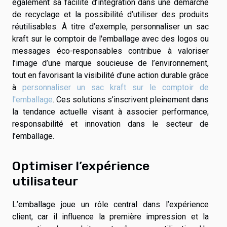
également sa facilité d’intégration dans une démarche
de recyclage et la possibilité d’utiliser des produits
réutilisables. À titre d’exemple, personnaliser un sac
kraft sur le comptoir de l'emballage avec des logos ou
messages éco-responsables contribue à valoriser
l’image d’une marque soucieuse de l’environnement,
tout en favorisant la visibilité d’une action durable grâce
à
personnaliser un sac kraft sur le comptoir de
l'emballage
. Ces solutions s’inscrivent pleinement dans
la tendance actuelle visant à associer performance,
responsabilité et innovation dans le secteur de
l’emballage.
Optimiser l’expérience
utilisateur
L’emballage joue un rôle central dans l’expérience
client, car il influence la première impression et la