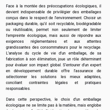
Face à la montée des préoccupations écologiques, il
devient indispensable de privilégier des emballages
conçus dans le respect de l’environnement. Choisir un
packaging durable, qu’il soit recyclable, biodégradable
ou réutilisable, permet non seulement de limiter
l’empreinte écologique, mais aussi de répondre aux
exigences réglementaires et aux attentes
grandissantes des consommateurs pour le recyclage.
L’analyse du cycle de vie d’un emballage, de sa
fabrication à son élimination, joue un rôle déterminant
pour évaluer son impact global. S’entourer d’un expert
en développement durable offre l’assurance de
sélectionner les solutions les mieux adaptées,
conciliant contraintes légales et pratiques
responsables.
Dans cette perspective, le choix d’un emballage
écologique ne se limite pas à la matière, mais englobe