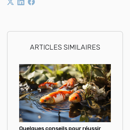
ARTICLES SIMILAIRES
Quelques conseils pour réussir