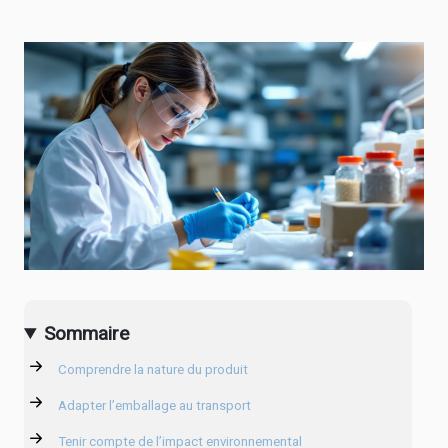
Sommaire
Comprendre la nature du produit
Adapter l’emballage au transport
Tenir compte de l’impact environnemental