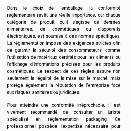
Dans le choix de l’emballage, la conformité
réglementaire revêt une réelle importance, car chaque
catégorie de produit, qu’il s’agisse de denrées
alimentaires, de cosmétiques ou d’appareils
électroniques, est soumise à des normes spécifiques.
La réglementation impose des exigences strictes afin
de garantir la sécurité des consommateurs, comme
l’utilisation de matériaux certifiés pour les aliments ou
l’affichage d’informations précises pour les produits
cosmétiques. Le respect de ces règles assure non
seulement la légalité de la mise sur le marché, mais
protège également la réputation de l’entreprise face
aux risques sanitaires ou juridiques.
Pour atteindre une conformité irréprochable, il est
vivement recommandé de consulter un juriste
spécialisé en réglementation packaging. Ce
professionnel possède l’expertise nécessaire pour