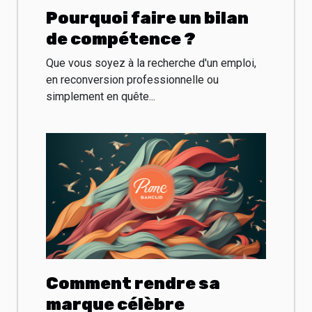
Pourquoi faire un bilan
de compétence ?
Que vous soyez à la recherche d'un emploi,
en reconversion professionnelle ou
simplement en quête...
Comment rendre sa
marque célèbre