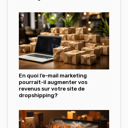
En quoi l'e-mail marketing
pourrait-il augmenter vos
revenus sur votre site de
dropshipping?