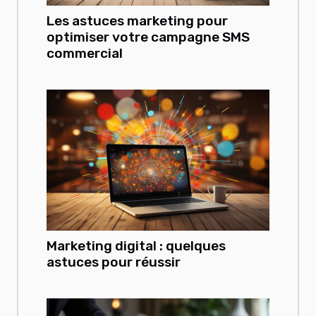
Les astuces marketing pour
optimiser votre campagne SMS
commercial
Marketing digital : quelques
astuces pour réussir