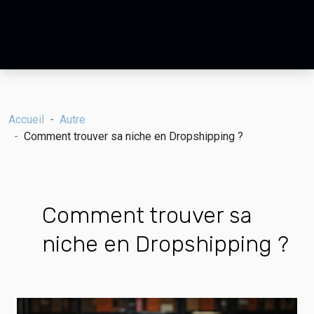
Accueil
Autre
Comment trouver sa niche en Dropshipping ?
Comment trouver sa
niche en Dropshipping ?