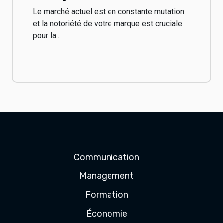
Le marché actuel est en constante mutation
et la notoriété de votre marque est cruciale
pour la...
Communication
Management
Formation
Économie