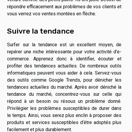
répondre efficacement aux problèmes de vos clients et
vous verrez vos ventes montées en flèche.
Suivre la tendance
Surfer sur la tendance est un excellent moyen, de
repérer une niche intéressante pour votre activité d’e-
commerce. Apprenez donc à identifier, écouter et
profiter des tendances actuelles. De nombreux outils
informatiques peuvent vous aider à cela. Servez-vous
des outils comme Google Trends, pour dénicher les
tendances actuelles du marché. Après avoir déniché la
tendance du marché, concentrez-vous sur celle qui
répond à un besoin ou résous un problème donné.
Privilégier les problèmes susceptibles de durer dans
le temps. Ainsi, vous serez plus enclin à proposer des
produits et services susceptibles d’être adoptés plus
facilement et plus durablement.