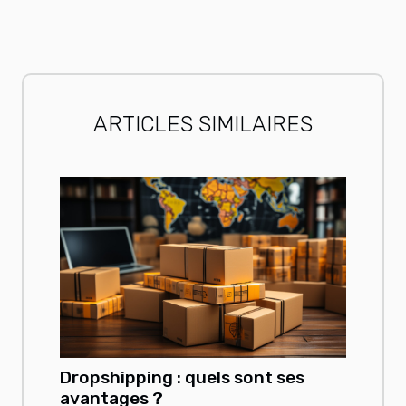
ARTICLES SIMILAIRES
Dropshipping : quels sont ses
avantages ?