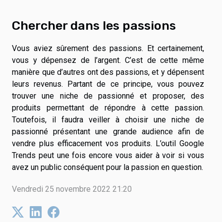
Chercher dans les passions
Vous aviez sûrement des passions. Et certainement,
vous y dépensez de l’argent. C’est de cette même
manière que d’autres ont des passions, et y dépensent
leurs revenus. Partant de ce principe, vous pouvez
trouver une niche de passionné et proposer, des
produits permettant de répondre à cette passion.
Toutefois, il faudra veiller à choisir une niche de
passionné présentant une grande audience afin de
vendre plus efficacement vos produits. L’outil Google
Trends peut une fois encore vous aider à voir si vous
avez un public conséquent pour la passion en question.
Vendredi 25 novembre 2022 21:20