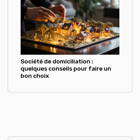
Société de domiciliation :
quelques conseils pour faire un
bon choix