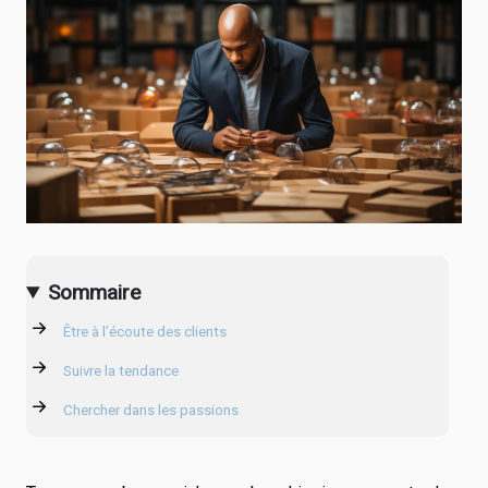
Sommaire
Être à l’écoute des clients
Suivre la tendance
Chercher dans les passions