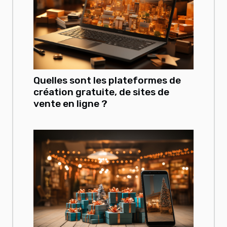
Quelles sont les plateformes de
création gratuite, de sites de
vente en ligne ?