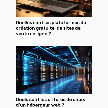
Quelles sont les plateformes de
création gratuite, de sites de
vente en ligne ?
Quels sont les critères de choix
d’un hébergeur web ?