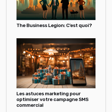
The Business Legion: C'est quoi?
Les astuces marketing pour
optimiser votre campagne SMS
commercial