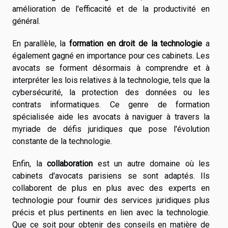
amélioration de l'efficacité et de la productivité en
général.
En parallèle, la
formation en droit de la technologie
a
également gagné en importance pour ces cabinets. Les
avocats se forment désormais à comprendre et à
interpréter les lois relatives à la technologie, tels que la
cybersécurité, la protection des données ou les
contrats informatiques. Ce genre de formation
spécialisée aide les avocats à naviguer à travers la
myriade de défis juridiques que pose l'évolution
constante de la technologie.
Enfin, la
collaboration
est un autre domaine où les
cabinets d'avocats parisiens se sont adaptés. Ils
collaborent de plus en plus avec des experts en
technologie pour fournir des services juridiques plus
précis et plus pertinents en lien avec la technologie.
Que ce soit pour obtenir des conseils en matière de