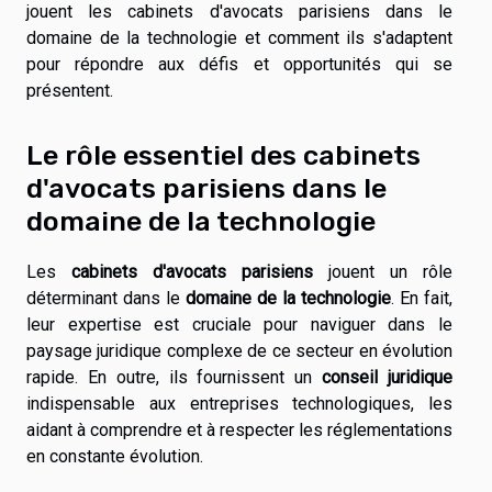
jouent les cabinets d'avocats parisiens dans le
domaine de la technologie et comment ils s'adaptent
pour répondre aux défis et opportunités qui se
présentent.
Le rôle essentiel des cabinets
d'avocats parisiens dans le
domaine de la technologie
Les
cabinets d'avocats parisiens
jouent un rôle
déterminant dans le
domaine de la technologie
. En fait,
leur expertise est cruciale pour naviguer dans le
paysage juridique complexe de ce secteur en évolution
rapide. En outre, ils fournissent un
conseil juridique
indispensable aux entreprises technologiques, les
aidant à comprendre et à respecter les réglementations
en constante évolution.