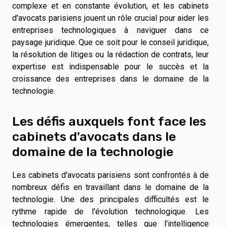
complexe et en constante évolution, et les cabinets
d'avocats parisiens jouent un rôle crucial pour aider les
entreprises technologiques à naviguer dans ce
paysage juridique. Que ce soit pour le conseil juridique,
la résolution de litiges ou la rédaction de contrats, leur
expertise est indispensable pour le succès et la
croissance des entreprises dans le domaine de la
technologie.
Les défis auxquels font face les
cabinets d'avocats dans le
domaine de la technologie
Les cabinets d'avocats parisiens sont confrontés à de
nombreux défis en travaillant dans le domaine de la
technologie. Une des principales difficultés est le
rythme rapide de l'évolution technologique. Les
technologies émergentes, telles que l'intelligence