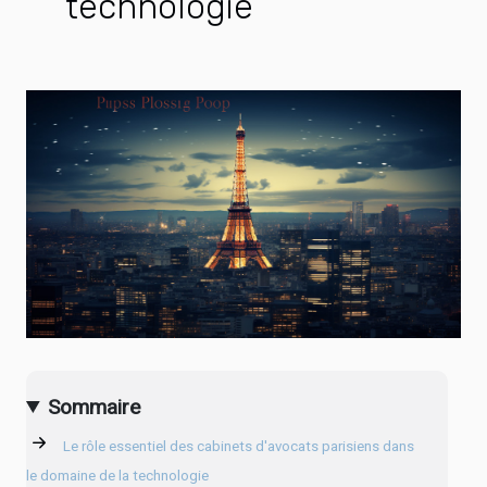
technologie
Sommaire
Le rôle essentiel des cabinets d'avocats parisiens dans
le domaine de la technologie