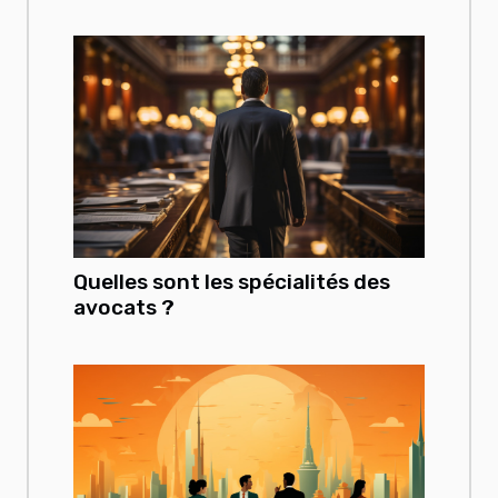
Quelles sont les spécialités des
avocats ?