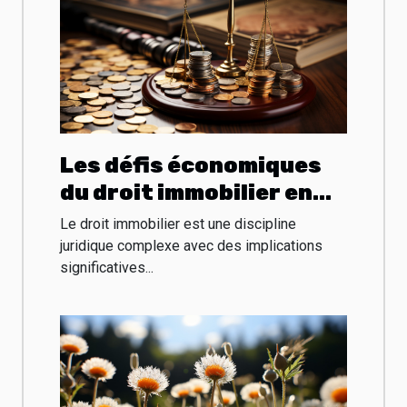
Les défis économiques
du droit immobilier en
France
Le droit immobilier est une discipline
juridique complexe avec des implications
significatives...