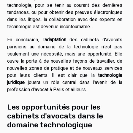
technologie, pour se tenir au courant des dernières
tendances, ou pour obtenir des preuves électroniques
dans les litiges, la collaboration avec des experts en
technologie est devenue incontournable.
En conclusion, l'
adaptation
des cabinets d'avocats
parisiens au domaine de la technologie n'est pas
seulement une nécessité, mais une opportunité. Elle
ouvre la porte à de nouvelles façons de travailler, de
nouvelles zones de pratique et de nouveaux services
pour leurs clients. Il est clair que la
technologie
juridique
jouera un rôle central dans l'avenir de la
profession d'avocat à Paris et ailleurs.
Les opportunités pour les
cabinets d'avocats dans le
domaine technologique