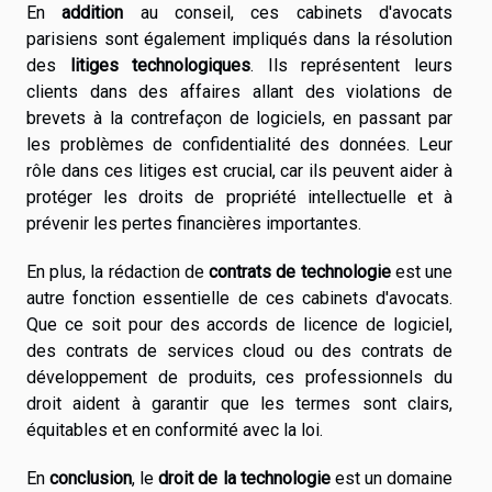
En
addition
au conseil, ces cabinets d'avocats
parisiens sont également impliqués dans la résolution
des
litiges technologiques
. Ils représentent leurs
clients dans des affaires allant des violations de
brevets à la contrefaçon de logiciels, en passant par
les problèmes de confidentialité des données. Leur
rôle dans ces litiges est crucial, car ils peuvent aider à
protéger les droits de propriété intellectuelle et à
prévenir les pertes financières importantes.
En plus, la rédaction de
contrats de technologie
est une
autre fonction essentielle de ces cabinets d'avocats.
Que ce soit pour des accords de licence de logiciel,
des contrats de services cloud ou des contrats de
développement de produits, ces professionnels du
droit aident à garantir que les termes sont clairs,
équitables et en conformité avec la loi.
En
conclusion
, le
droit de la technologie
est un domaine