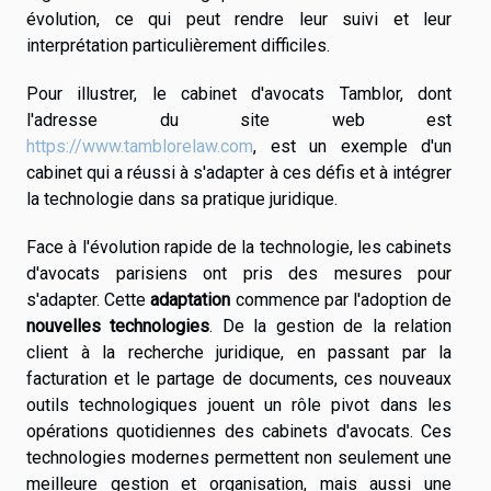
évolution, ce qui peut rendre leur suivi et leur
interprétation particulièrement difficiles.
Pour illustrer, le cabinet d'avocats Tamblor, dont
l'adresse du site web est
https://www.tamblorelaw.com
, est un exemple d'un
cabinet qui a réussi à s'adapter à ces défis et à intégrer
la technologie dans sa pratique juridique.
Face à l'évolution rapide de la technologie, les cabinets
d'avocats parisiens ont pris des mesures pour
s'adapter. Cette
adaptation
commence par l'adoption de
nouvelles technologies
. De la gestion de la relation
client à la recherche juridique, en passant par la
facturation et le partage de documents, ces nouveaux
outils technologiques jouent un rôle pivot dans les
opérations quotidiennes des cabinets d'avocats. Ces
technologies modernes permettent non seulement une
meilleure gestion et organisation, mais aussi une