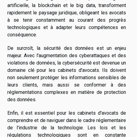
artificielle, la blockchain et le big data, transforment
rapidement le paysage juridique, obligeant les avocats
à se tenir constamment au courant des progrès
technologiques et à adapter leurs compétences en
conséquence.
De surcroît, la sécurité des données est un enjeu
majeur. Avec l'augmentation des cyberattaques et des
violations de données, la cybersécurité est devenue un
domaine clé pour les cabinets d'avocats. Ils doivent
non seulement protéger les informations sensibles de
leurs clients, mais aussi se conformer à des
réglementations complexes en matière de protection
des données.
Enfin, il est essentiel pour les cabinets d'avocats de
comprendre et de naviguer dans le cadre réglementaire
de l'industrie de la technologie. Les lois et les
régulations technologiques sont en constante