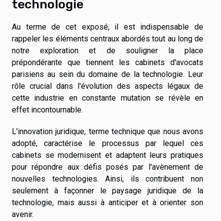
technologie
Au terme de cet exposé, il est indispensable de
rappeler les éléments centraux abordés tout au long de
notre exploration et de souligner la place
prépondérante que tiennent les cabinets d'avocats
parisiens au sein du domaine de la technologie. Leur
rôle crucial dans l'évolution des aspects légaux de
cette industrie en constante mutation se révèle en
effet incontournable.
L'innovation juridique, terme technique que nous avons
adopté, caractérise le processus par lequel ces
cabinets se modernisent et adaptent leurs pratiques
pour répondre aux défis posés par l'avènement de
nouvelles technologies. Ainsi, ils contribuent non
seulement à façonner le paysage juridique de la
technologie, mais aussi à anticiper et à orienter son
avenir.