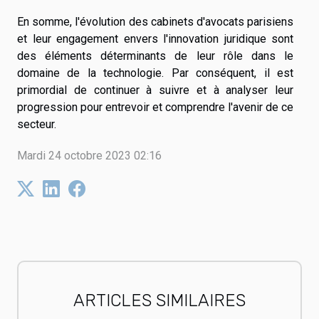
En somme, l'évolution des cabinets d'avocats parisiens
et leur engagement envers l'innovation juridique sont
des éléments déterminants de leur rôle dans le
domaine de la technologie. Par conséquent, il est
primordial de continuer à suivre et à analyser leur
progression pour entrevoir et comprendre l'avenir de ce
secteur.
Mardi 24 octobre 2023 02:16
ARTICLES SIMILAIRES