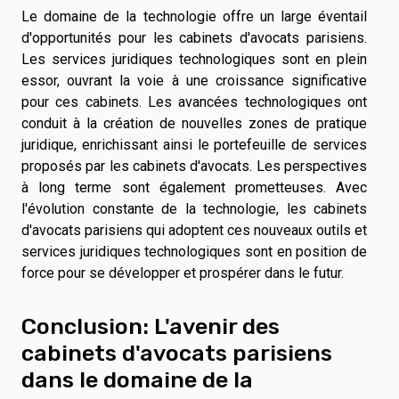
Le domaine de la technologie offre un large éventail
d'opportunités pour les cabinets d'avocats parisiens.
Les services juridiques technologiques sont en plein
essor, ouvrant la voie à une croissance significative
pour ces cabinets. Les avancées technologiques ont
conduit à la création de nouvelles zones de pratique
juridique, enrichissant ainsi le portefeuille de services
proposés par les cabinets d'avocats. Les perspectives
à long terme sont également prometteuses. Avec
l'évolution constante de la technologie, les cabinets
d'avocats parisiens qui adoptent ces nouveaux outils et
services juridiques technologiques sont en position de
force pour se développer et prospérer dans le futur.
Conclusion: L'avenir des
cabinets d'avocats parisiens
dans le domaine de la