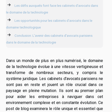
Les défis auxquels font face les cabinets d'avocats dans
le domaine de la technologie
Les opportunités pour les cabinets d'avocats dans le
domaine technologique
Conclusion: L'avenir des cabinets d'avocats parisiens
dans le domaine de la technologie
Dans un monde de plus en plus numérisé, le domaine
de la technologie évolue à une vitesse vertigineuse et
transforme de nombreux secteurs, y compris le
système juridique. Les cabinets d'avocats parisiens ne
sont pas en reste et jouent un rôle crucial dans ce
paysage en pleine mutation. Ils sont au premier plan
pour aider les entreprises à naviguer dans cet
environnement complexe et en constante évolution. Ce
post de blog examinera le rôle unique et essentiel que