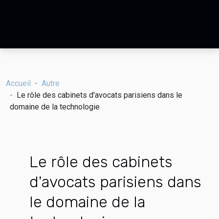
Accueil
Autre
Le rôle des cabinets d'avocats parisiens dans le
domaine de la technologie
Le rôle des cabinets
d'avocats parisiens dans
le domaine de la