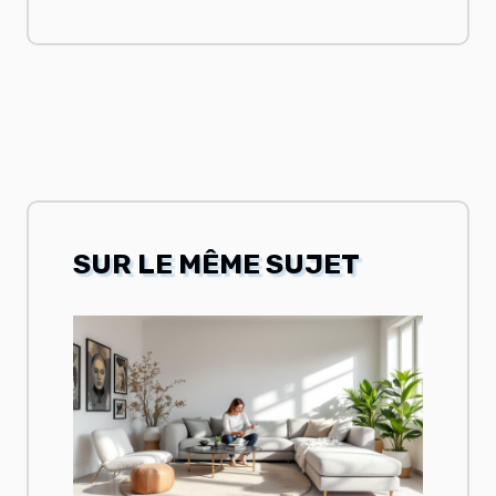
SUR LE MÊME SUJET