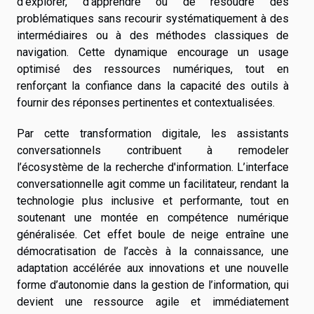
d’explorer, d’apprendre ou de résoudre des
problématiques sans recourir systématiquement à des
intermédiaires ou à des méthodes classiques de
navigation. Cette dynamique encourage un usage
optimisé des ressources numériques, tout en
renforçant la confiance dans la capacité des outils à
fournir des réponses pertinentes et contextualisées.
Par cette transformation digitale, les assistants
conversationnels contribuent à remodeler
l’écosystème de la recherche d'information. L’interface
conversationnelle agit comme un facilitateur, rendant la
technologie plus inclusive et performante, tout en
soutenant une montée en compétence numérique
généralisée. Cet effet boule de neige entraîne une
démocratisation de l’accès à la connaissance, une
adaptation accélérée aux innovations et une nouvelle
forme d’autonomie dans la gestion de l’information, qui
devient une ressource agile et immédiatement