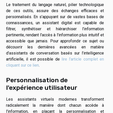
Le traitement du langage naturel, pilier technologique
de ces outils, assure des échanges efficaces et
personnalisés. En s’appuyant sur de vastes bases de
connaissances, un assistant digital est capable de
filtrer, synthétiser et hiérarchiser l’information
pertinente, rendant l’accès à l'information plus intuitif et
accessible que jamais. Pour approfondir ce sujet ou
découvrir les dernières avancées en matière
d’assistants de conversation basés sur l’intelligence
artificielle, il est possible de
lire l'article complet en
cliquant sur ce lien
.
Personnalisation de
l'expérience utilisateur
Les assistants virtuels modernes transforment
radicalement la manière dont chacun accède à
l'information, en plaçant la personnalisation et