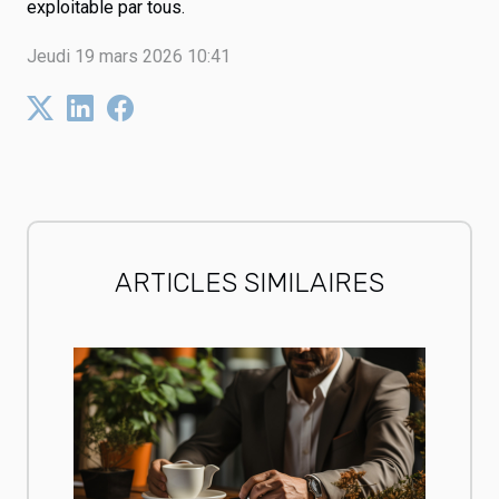
exploitable par tous.
Jeudi 19 mars 2026 10:41
ARTICLES SIMILAIRES