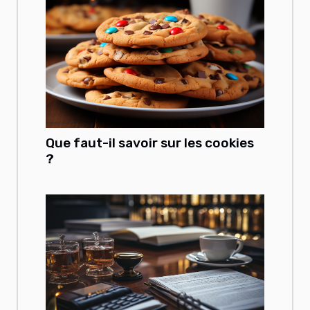
Que faut-il savoir sur les cookies
?