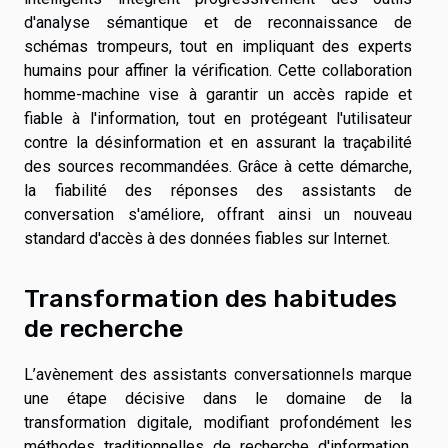
d'analyse sémantique et de reconnaissance de
schémas trompeurs, tout en impliquant des experts
humains pour affiner la vérification. Cette collaboration
homme-machine vise à garantir un accès rapide et
fiable à l'information, tout en protégeant l'utilisateur
contre la désinformation et en assurant la traçabilité
des sources recommandées. Grâce à cette démarche,
la fiabilité des réponses des assistants de
conversation s'améliore, offrant ainsi un nouveau
standard d'accès à des données fiables sur Internet.
Transformation des habitudes
de recherche
L’avènement des assistants conversationnels marque
une étape décisive dans le domaine de la
transformation digitale, modifiant profondément les
méthodes traditionnelles de recherche d'information.