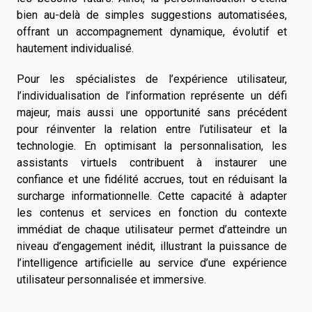
bien au-delà de simples suggestions automatisées,
offrant un accompagnement dynamique, évolutif et
hautement individualisé.
Pour les spécialistes de l’expérience utilisateur,
l’individualisation de l’information représente un défi
majeur, mais aussi une opportunité sans précédent
pour réinventer la relation entre l’utilisateur et la
technologie. En optimisant la personnalisation, les
assistants virtuels contribuent à instaurer une
confiance et une fidélité accrues, tout en réduisant la
surcharge informationnelle. Cette capacité à adapter
les contenus et services en fonction du contexte
immédiat de chaque utilisateur permet d’atteindre un
niveau d’engagement inédit, illustrant la puissance de
l’intelligence artificielle au service d’une expérience
utilisateur personnalisée et immersive.