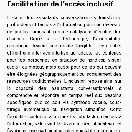
Facilitation de l’accès inclusif
L’essor des assistants conversationnels transforme
profondément l’accès à l’information pour une diversité
de publics, agissant comme catalyseur d’égalité des
chances. Grâce à la technologie, l’accessibilité
numérique devient une réalité tangible : ces outils
offrent une interface intuitive qui adapte les contenus
pour les personnes en situation de handicap visuel,
auditif ou moteur, mais aussi pour celles qui peuvent
être éloignées géographiquement ou socialement des
ressources traditionnelles. L’inclusion repose ainsi sur
la capacité des assistants conversationnels à
comprendre et répondre en temps réel aux besoins
spécifiques, que ce soit via synthèse vocale, sous-
titrage automatique ou navigation simplifiée. Cette
flexibilité contribue à réduire les obstacles d’accès à
l’information, valorisant la diversité des utilisateurs et
favorisant une participation plus équitable à la société