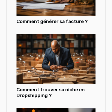
Comment générer sa facture ?
Comment trouver sa niche en
Dropshipping ?