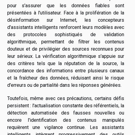
pour s'assurer que les données fiables sont
présentées à l'utilisateur. Face à la prolifération de la
désinformation sur Internet, les concepteurs
d'assistants intelligents renforcent leurs modèles avec
des protocoles sophistiqués de validation
algorithmique, permettant de filtrer les contenus
douteux et de privilégier des sources reconnues pour
leur sérieux. La vérification algorithmique s'appuie sur
des critères tels que la réputation de la source, la
concordance des informations entre plusieurs canaux
et la fraîcheur des données, réduisant ainsi le risque
d'erreurs ou de partialité dans les réponses générées.
Toutefois, même avec ces précautions, certains défis
persistent : l'actualisation constante des référentiels, la
détection automatisée des fausses nouvelles ou
encore l'identification des contenus manipulés
requièrent une vigilance continue. Les assistants
intelligents intègrent progressivement des outils