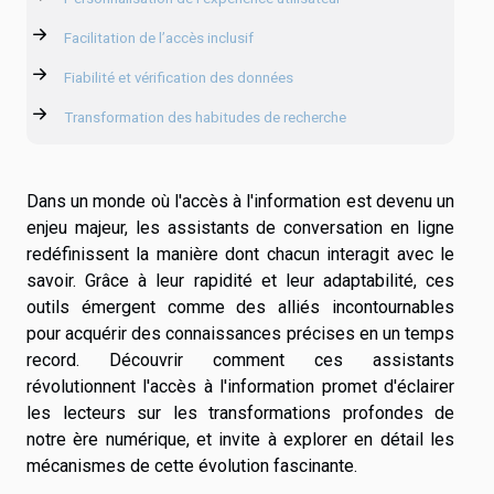
Facilitation de l’accès inclusif
Fiabilité et vérification des données
Transformation des habitudes de recherche
Dans un monde où l'accès à l'information est devenu un
enjeu majeur, les assistants de conversation en ligne
redéfinissent la manière dont chacun interagit avec le
savoir. Grâce à leur rapidité et leur adaptabilité, ces
outils émergent comme des alliés incontournables
pour acquérir des connaissances précises en un temps
record. Découvrir comment ces assistants
révolutionnent l'accès à l'information promet d'éclairer
les lecteurs sur les transformations profondes de
notre ère numérique, et invite à explorer en détail les
mécanismes de cette évolution fascinante.