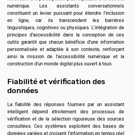
numérique. Les assistants conversationnels
constituent un levier puissant pour étendre l’inclusion
en ligne, car ils transcendent les barrières
linguistiques, cognitives ou physiques. L’intégration de
principes d’accessibilité dans la conception de ces
outils garantit que chacun bénéficie d’une information
personnalisée et adaptée à son contexte, renforçant
ainsi la mission de l’accessibilité numérique et la
construction d’un monde digital plus ouvert à tous.
Fiabilité et vérification des
données
La fiabilité des réponses fournies par un assistant
intelligent dépend étroitement des processus de
vérification et de la sélection rigoureuse des sources
consultées. Ces systèmes exploitent des bases de
données variées et croisent l'information en temps réel