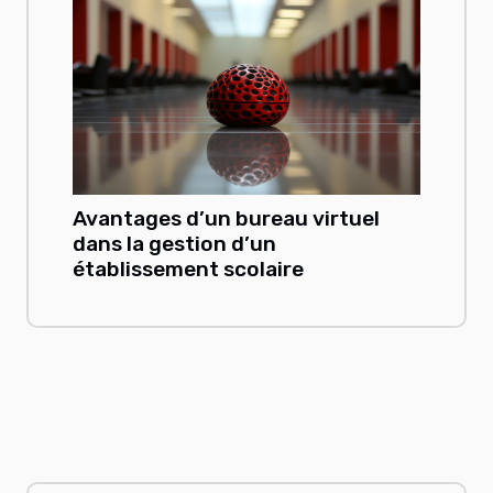
Avantages d’un bureau virtuel
dans la gestion d’un
établissement scolaire