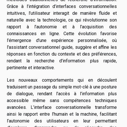
Grâce à l’intégration d’interfaces conversationnelles
intuitives, l’utilisateur interagit de manière fluide et
naturelle avec la technologie, ce qui révolutionne son
rapport à l’autonomie et à l’acquisition des
connaissances en ligne. Cette évolution favorise
l’émergence d’une expérience personnalisée, où
l'assistant conversationnel guide, suggère et affine les
réponses en fonction du contexte et des préférences,
rendant la recherche d'information plus rapide,
pertinente et interactive.
Les nouveaux comportements qui en découlent
traduisent un passage du simple mot-clé à une posture
de dialogue, rendant l’accès à l’information plus
accessible même sans compétences techniques
avancées. L’interface conversationnelle transforme
ainsi le rapport entre l’humain et la machine, facilitant
l’autonomie des utilisateurs en leur permettant