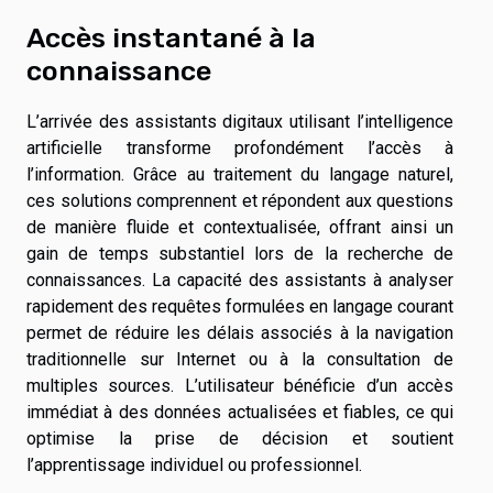
Accès instantané à la
connaissance
L’arrivée des assistants digitaux utilisant l’intelligence
artificielle transforme profondément l’accès à
l’information. Grâce au traitement du langage naturel,
ces solutions comprennent et répondent aux questions
de manière fluide et contextualisée, offrant ainsi un
gain de temps substantiel lors de la recherche de
connaissances. La capacité des assistants à analyser
rapidement des requêtes formulées en langage courant
permet de réduire les délais associés à la navigation
traditionnelle sur Internet ou à la consultation de
multiples sources. L’utilisateur bénéficie d’un accès
immédiat à des données actualisées et fiables, ce qui
optimise la prise de décision et soutient
l’apprentissage individuel ou professionnel.