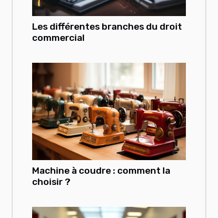
Les différentes branches du droit
commercial
Machine à coudre : comment la
choisir ?