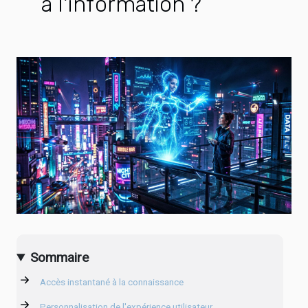
à l'information ?
Sommaire
Accès instantané à la connaissance
Personnalisation de l'expérience utilisateur