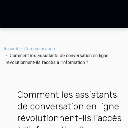
Accueil
Communication
Comment les assistants de conversation en ligne
révolutionnent-ils l'accès à l'information ?
Comment les assistants
de conversation en ligne
révolutionnent-ils l'accès