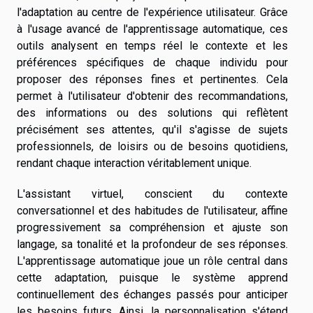
l'adaptation au centre de l'expérience utilisateur. Grâce
à l'usage avancé de l'apprentissage automatique, ces
outils analysent en temps réel le contexte et les
préférences spécifiques de chaque individu pour
proposer des réponses fines et pertinentes. Cela
permet à l'utilisateur d'obtenir des recommandations,
des informations ou des solutions qui reflètent
précisément ses attentes, qu'il s'agisse de sujets
professionnels, de loisirs ou de besoins quotidiens,
rendant chaque interaction véritablement unique.
L'assistant virtuel, conscient du contexte
conversationnel et des habitudes de l'utilisateur, affine
progressivement sa compréhension et ajuste son
langage, sa tonalité et la profondeur de ses réponses.
L'apprentissage automatique joue un rôle central dans
cette adaptation, puisque le système apprend
continuellement des échanges passés pour anticiper
les besoins futurs. Ainsi, la personnalisation s'étend