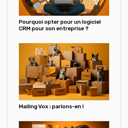
Pourquoi opter pour un logiciel
CRM pour son entreprise ?
Mailing Vox : parlons-en !