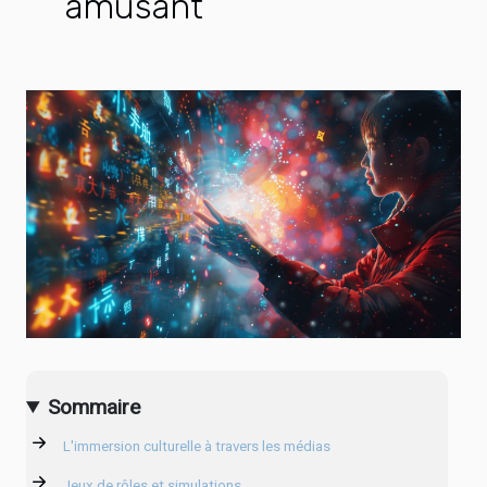
amusant
Sommaire
L'immersion culturelle à travers les médias
Jeux de rôles et simulations