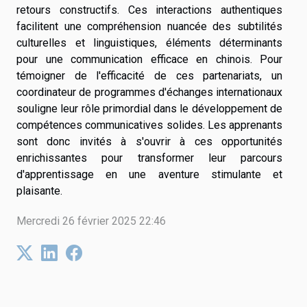
retours constructifs. Ces interactions authentiques
facilitent une compréhension nuancée des subtilités
culturelles et linguistiques, éléments déterminants
pour une communication efficace en chinois. Pour
témoigner de l'efficacité de ces partenariats, un
coordinateur de programmes d'échanges internationaux
souligne leur rôle primordial dans le développement de
compétences communicatives solides. Les apprenants
sont donc invités à s'ouvrir à ces opportunités
enrichissantes pour transformer leur parcours
d'apprentissage en une aventure stimulante et
plaisante.
Mercredi 26 février 2025 22:46