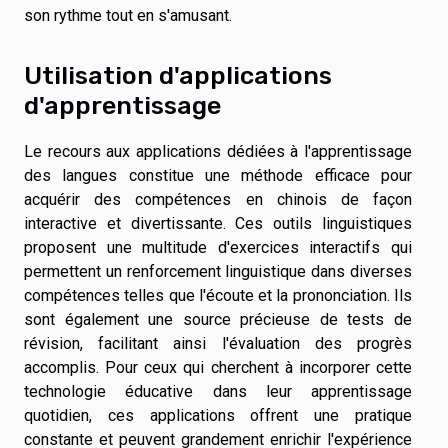
son rythme tout en s'amusant.
Utilisation d'applications
d'apprentissage
Le recours aux applications dédiées à l'apprentissage
des langues constitue une méthode efficace pour
acquérir des compétences en chinois de façon
interactive et divertissante. Ces outils linguistiques
proposent une multitude d'exercices interactifs qui
permettent un renforcement linguistique dans diverses
compétences telles que l'écoute et la prononciation. Ils
sont également une source précieuse de tests de
révision, facilitant ainsi l'évaluation des progrès
accomplis. Pour ceux qui cherchent à incorporer cette
technologie éducative dans leur apprentissage
quotidien, ces applications offrent une pratique
constante et peuvent grandement enrichir l'expérience