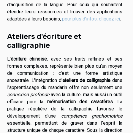
d'acquisition de la langue. Pour ceux qui souhaitent
étendre leurs ressources et trouver des applications
adaptées à leurs besoins,
pour plus d'infos, cliquez ici
.
Ateliers d'écriture et
calligraphie
L'
écriture chinoise
, avec ses traits raffinés et ses
formes complexes, représente bien plus qu'un moyen
de communication : c'est une forme artistique
ancestrale. L'intégration d'
ateliers de calligraphie
dans
l'apprentissage du mandarin offre non seulement une
connexion profonde
avec la culture, mais aussi un outil
efficace pour la
mémorisation des caractères
. La
pratique régulière de la calligraphie favorise le
développement d'une
compétence graphomotrice
essentielle, permettant de graver dans l'esprit la
structure unique de chaque caractère. Sous la direction