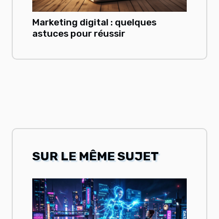
Marketing digital : quelques
astuces pour réussir
SUR LE MÊME SUJET