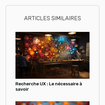
ARTICLES SIMILAIRES
Recherche UX : Le nécessaire à
savoir