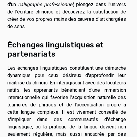
d'un
calligraphe professionnel
, plongez dans l'univers
de l'écriture chinoise et découvrez la satisfaction de
créer de vos propres mains des œuvres d'art chargées
de sens.
Échanges linguistiques et
partenariats
Les échanges linguistiques constituent une démarche
dynamique pour ceux désireux d'approfondir leur
maîtrise du chinois. En interagissant avec des locuteurs
natifs, les apprenants bénéficient d'une immersion
interactionnelle qui favorise l'acquisition naturelle des
tournures de phrases et de l'accentuation propre à
cette langue complexe. Il est vivement conseillé de
s'impliquer dans des communautés d'échange
linguistique, où la pratique de la langue devient non
seulement régulière, mais aussi encadrée par des