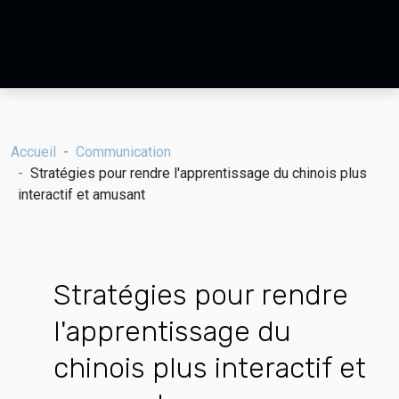
Accueil
Communication
Stratégies pour rendre l'apprentissage du chinois plus
interactif et amusant
Stratégies pour rendre
l'apprentissage du
chinois plus interactif et