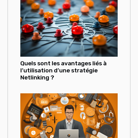
Quels sont les avantages liés à
l’utilisation d’une stratégie
Netlinking ?