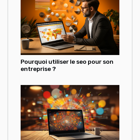
Pourquoi utiliser le seo pour son
entreprise ?