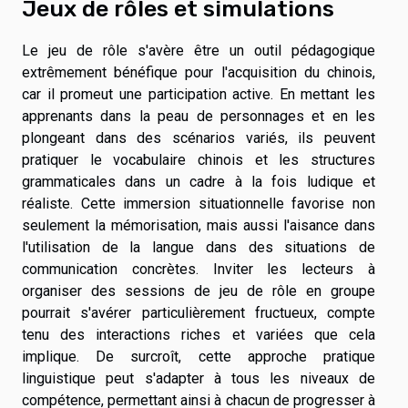
Jeux de rôles et simulations
Le jeu de rôle s'avère être un outil pédagogique
extrêmement bénéfique pour l'acquisition du chinois,
car il promeut une participation active. En mettant les
apprenants dans la peau de personnages et en les
plongeant dans des scénarios variés, ils peuvent
pratiquer le vocabulaire chinois et les structures
grammaticales dans un cadre à la fois ludique et
réaliste. Cette immersion situationnelle favorise non
seulement la mémorisation, mais aussi l'aisance dans
l'utilisation de la langue dans des situations de
communication concrètes. Inviter les lecteurs à
organiser des sessions de jeu de rôle en groupe
pourrait s'avérer particulièrement fructueux, compte
tenu des interactions riches et variées que cela
implique. De surcroît, cette approche pratique
linguistique peut s'adapter à tous les niveaux de
compétence, permettant ainsi à chacun de progresser à