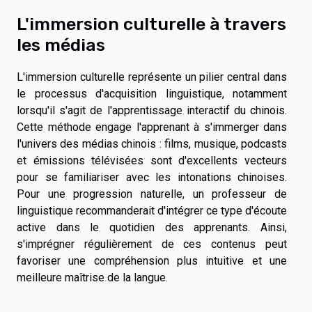
L'immersion culturelle à travers
les médias
L'immersion culturelle représente un pilier central dans
le processus d'acquisition linguistique, notamment
lorsqu'il s'agit de l'apprentissage interactif du chinois.
Cette méthode engage l'apprenant à s'immerger dans
l'univers des médias chinois : films, musique, podcasts
et émissions télévisées sont d'excellents vecteurs
pour se familiariser avec les intonations chinoises.
Pour une progression naturelle, un professeur de
linguistique recommanderait d'intégrer ce type d'écoute
active dans le quotidien des apprenants. Ainsi,
s'imprégner régulièrement de ces contenus peut
favoriser une compréhension plus intuitive et une
meilleure maîtrise de la langue.