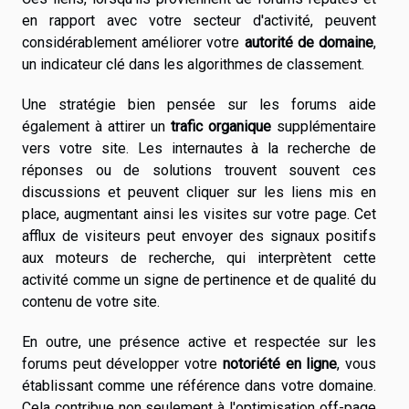
en rapport avec votre secteur d'activité, peuvent
considérablement améliorer votre
autorité de domaine
,
un indicateur clé dans les algorithmes de classement.
Une stratégie bien pensée sur les forums aide
également à attirer un
trafic organique
supplémentaire
vers votre site. Les internautes à la recherche de
réponses ou de solutions trouvent souvent ces
discussions et peuvent cliquer sur les liens mis en
place, augmentant ainsi les visites sur votre page. Cet
afflux de visiteurs peut envoyer des signaux positifs
aux moteurs de recherche, qui interprètent cette
activité comme un signe de pertinence et de qualité du
contenu de votre site.
En outre, une présence active et respectée sur les
forums peut développer votre
notoriété en ligne
, vous
établissant comme une référence dans votre domaine.
Cela contribue non seulement à l'optimisation off-page