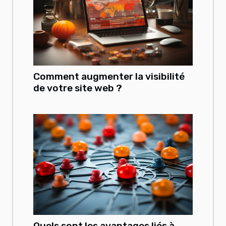
Comment augmenter la visibilité
de votre site web ?
Quels sont les avantages liés à