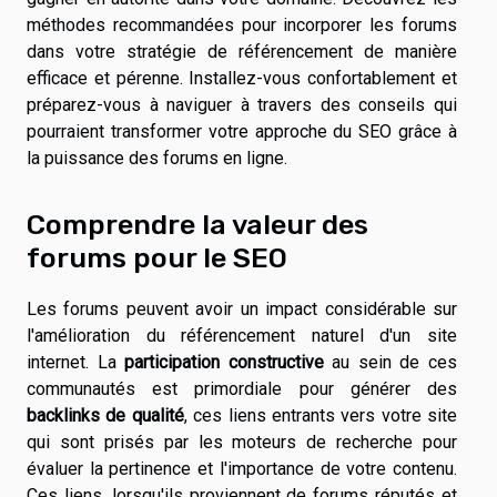
méthodes recommandées pour incorporer les forums
dans votre stratégie de référencement de manière
efficace et pérenne. Installez-vous confortablement et
préparez-vous à naviguer à travers des conseils qui
pourraient transformer votre approche du SEO grâce à
la puissance des forums en ligne.
Comprendre la valeur des
forums pour le SEO
Les forums peuvent avoir un impact considérable sur
l'amélioration du référencement naturel d'un site
internet. La
participation constructive
au sein de ces
communautés est primordiale pour générer des
backlinks de qualité
, ces liens entrants vers votre site
qui sont prisés par les moteurs de recherche pour
évaluer la pertinence et l'importance de votre contenu.
Ces liens, lorsqu'ils proviennent de forums réputés et