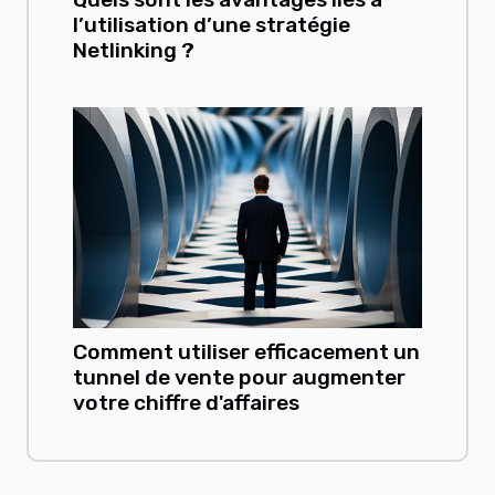
l’utilisation d’une stratégie
Netlinking ?
Comment utiliser efficacement un
tunnel de vente pour augmenter
votre chiffre d'affaires