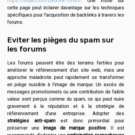
https://ninjabl.com/backlink-forum/
. Une visite sur
cette page peut éclairer davantage sur les techniques
spécifiques pour l'acquisition de backlinks à travers les
forums.
Eviter les pièges du spam sur
les forums
Les forums peuvent être des terrains fertiles pour
améliorer le référencement d'un site web, mais une
approche maladroite peut rapidement se transformer
en piège nuisible à l'image de marque. Un excès de
messages promotionnels ou une contribution de faible
valeur sont perçus comme du spam, ce qui peut nuire
gravement à la réputation et à la stratégie de
référencement d'une entreprise. Adopter des
stratégies anti-spam
est donc primordial pour
préserver une
image de marque positive
. Il est