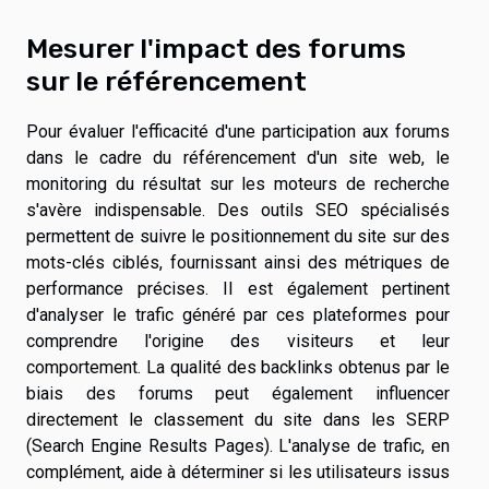
Mesurer l'impact des forums
sur le référencement
Pour évaluer l'efficacité d'une participation aux forums
dans le cadre du référencement d'un site web, le
monitoring du résultat sur les moteurs de recherche
s'avère indispensable. Des outils SEO spécialisés
permettent de suivre le positionnement du site sur des
mots-clés ciblés, fournissant ainsi des métriques de
performance précises. Il est également pertinent
d'analyser le trafic généré par ces plateformes pour
comprendre l'origine des visiteurs et leur
comportement. La qualité des backlinks obtenus par le
biais des forums peut également influencer
directement le classement du site dans les SERP
(Search Engine Results Pages). L'analyse de trafic, en
complément, aide à déterminer si les utilisateurs issus