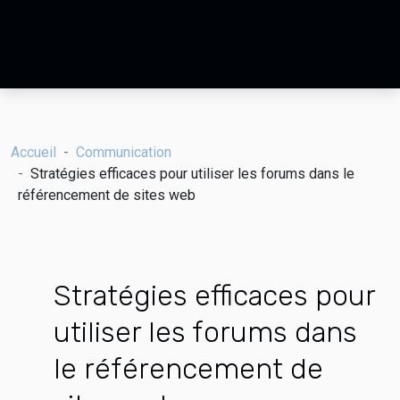
Accueil
Communication
Stratégies efficaces pour utiliser les forums dans le
référencement de sites web
Stratégies efficaces pour
utiliser les forums dans
le référencement de