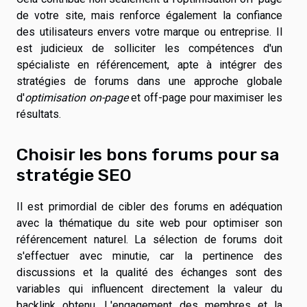
de votre site, mais renforce également la confiance
des utilisateurs envers votre marque ou entreprise. Il
est judicieux de solliciter les compétences d'un
spécialiste en référencement, apte à intégrer des
stratégies de forums dans une approche globale
d'
optimisation on-page
et off-page pour maximiser les
résultats.
Choisir les bons forums pour sa
stratégie SEO
Il est primordial de cibler des forums en adéquation
avec la thématique du site web pour optimiser son
référencement naturel. La sélection de forums doit
s'effectuer avec minutie, car la pertinence des
discussions et la qualité des échanges sont des
variables qui influencent directement la valeur du
backlink obtenu. L'engagement des membres et la