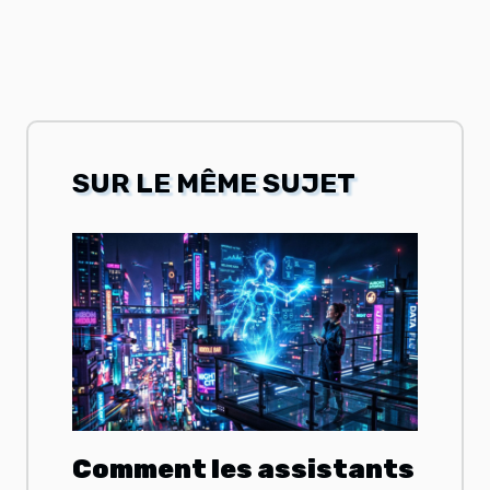
SUR LE MÊME SUJET
Comment les assistants