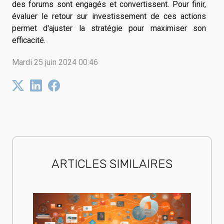
des forums sont engagés et convertissent. Pour finir,
évaluer le retour sur investissement de ces actions
permet d'ajuster la stratégie pour maximiser son
efficacité.
Mardi 25 juin 2024 00:46
ARTICLES SIMILAIRES