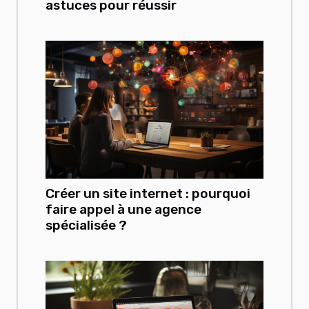
astuces pour réussir
Créer un site internet : pourquoi
faire appel à une agence
spécialisée ?