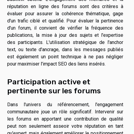
réputation en ligne des forums sont des critères à
évaluer pour assurer la cohérence thématique, gage
d'un trafic ciblé et qualifié. Pour évaluer la pertinence
d'un forum, il convient de vérifier la fréquence des
publications, la mise à jour des sujets et l'expertise
des participants. L'utilisation stratégique de l'anchor
text, ou texte d'ancrage, dans les messages publiés
est également un point technique à ne pas négliger
pour maximiser l'impact SEO des liens insérés.
Participation active et
pertinente sur les forums
Dans l'univers du référencement, l'engagement
communautaire joue un rôle significatif. Intervenir sur
les forums en apportant une contribution de qualité
peut non seulement asseoir votre réputation en tant
qu'expert, mais également améliorer le positionnement