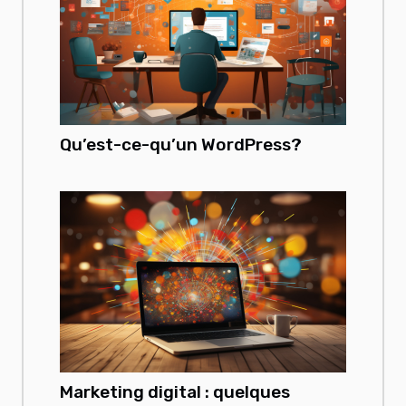
Qu’est-ce-qu’un WordPress?
Marketing digital : quelques