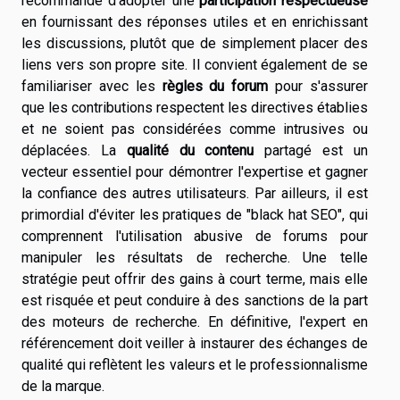
recommandé d'adopter une
participation respectueuse
en fournissant des réponses utiles et en enrichissant
les discussions, plutôt que de simplement placer des
liens vers son propre site. Il convient également de se
familiariser avec les
règles du forum
pour s'assurer
que les contributions respectent les directives établies
et ne soient pas considérées comme intrusives ou
déplacées. La
qualité du contenu
partagé est un
vecteur essentiel pour démontrer l'expertise et gagner
la confiance des autres utilisateurs. Par ailleurs, il est
primordial d'éviter les pratiques de "black hat SEO", qui
comprennent l'utilisation abusive de forums pour
manipuler les résultats de recherche. Une telle
stratégie peut offrir des gains à court terme, mais elle
est risquée et peut conduire à des sanctions de la part
des moteurs de recherche. En définitive, l'expert en
référencement doit veiller à instaurer des échanges de
qualité qui reflètent les valeurs et le professionnalisme
de la marque.