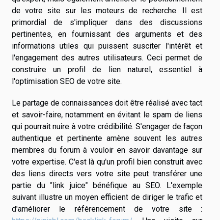
de votre site sur les moteurs de recherche. Il est
primordial de s'impliquer dans des discussions
pertinentes, en fournissant des arguments et des
informations utiles qui puissent susciter l'intérêt et
l'engagement des autres utilisateurs. Ceci permet de
construire un profil de lien naturel, essentiel à
l'optimisation SEO de votre site.
Le partage de connaissances doit être réalisé avec tact
et savoir-faire, notamment en évitant le spam de liens
qui pourrait nuire à votre crédibilité. S'engager de façon
authentique et pertinente amène souvent les autres
membres du forum à vouloir en savoir davantage sur
votre expertise. C'est là qu'un profil bien construit avec
des liens directs vers votre site peut transférer une
partie du "link juice" bénéfique au SEO. L'exemple
suivant illustre un moyen efficient de diriger le trafic et
d'améliorer le référencement de votre site :