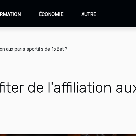
RMATION
ÉCONOMIE
AUTRE
ion aux paris sportifs de 1xBet ?
er de l'affiliation aux