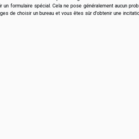
ir un formulaire spécial. Cela ne pose généralement aucun pro
es de choisir un bureau et vous êtes sûr d'obtenir une incitati