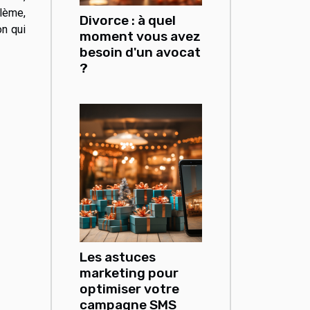
blème,
Divorce : à quel
on qui
moment vous avez
besoin d'un avocat
?
Les astuces
marketing pour
optimiser votre
campagne SMS