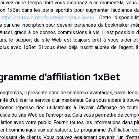
trouvez ou le temps dont vous disposez à ce moment-là, vous 
liation 1xBet dans les paris sportifs pour augmenter l'audience du
r
https://entauvergne.fr/categorie/business/
. Cette disponibili
e par une inscription pour devenir partenaire du bookmaker, m
 Aussi, grâce à de bonnes commissions à vie, il est possible d
eurs, le support du site Web est toujours prêt à vous aider e
lus avec 1xBet. Si vous êtes déjà inscrit auprès de l'agent, i
ramme d'affiliation 1xBet
 longtemps, il présente donc de nombreux avantages, parmi lesqu
nité d'utiliser le service d'un marketeur. Cela vous aidera à trouv
bonne réponse des utilisateurs à l'avenir. Affichage de tout
iale du site Web de l'entreprise. Cela vous permettra de comp
tion avec votre public. Fournir toutes les informations dans p
ment communiqué aux utilisateurs. Le programme d'affiliation co
oissant de clients. Vous pouvez également devenir l'un d'entr