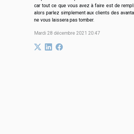
car tout ce que vous avez à faire est de rempl
alors parlez simplement aux clients des avantag
ne vous laissera pas tomber.
Mardi 28 décembre 2021 20:47