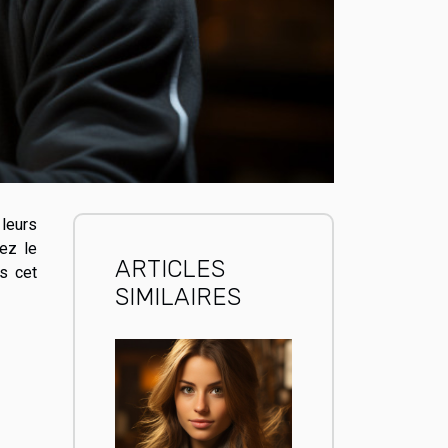
leurs
vez le
ARTICLES
s cet
SIMILAIRES