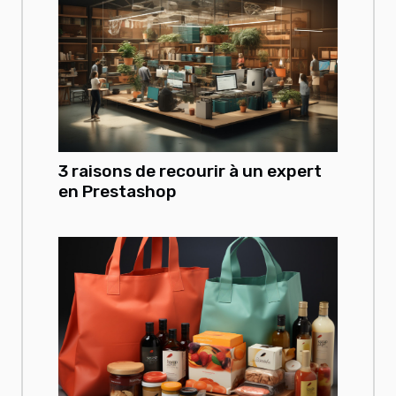
3 raisons de recourir à un expert
en Prestashop