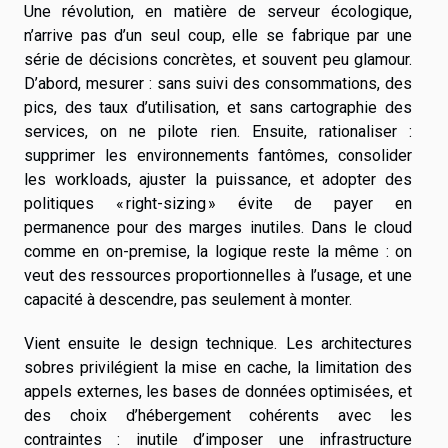
Une révolution, en matière de serveur écologique,
n’arrive pas d’un seul coup, elle se fabrique par une
série de décisions concrètes, et souvent peu glamour.
D’abord, mesurer : sans suivi des consommations, des
pics, des taux d’utilisation, et sans cartographie des
services, on ne pilote rien. Ensuite, rationaliser :
supprimer les environnements fantômes, consolider
les workloads, ajuster la puissance, et adopter des
politiques « right-sizing » évite de payer en
permanence pour des marges inutiles. Dans le cloud
comme en on-premise, la logique reste la même : on
veut des ressources proportionnelles à l’usage, et une
capacité à descendre, pas seulement à monter.
Vient ensuite le design technique. Les architectures
sobres privilégient la mise en cache, la limitation des
appels externes, les bases de données optimisées, et
des choix d’hébergement cohérents avec les
contraintes : inutile d’imposer une infrastructure