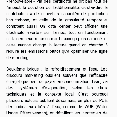
« renouvelable » via des certificats ne dit pas tout de
l’impact; la question de l’additionnalité, c’est-à-dire la
contribution à de nouvelles capacités de production
bas-carbone, et celle de la granularité temporelle,
comptent aussi. Un data center peut afficher une
électricité « verte » sur l’année, tout en fonctionnant
certaines heures sur un mix beaucoup plus carboné, et
cette nuance change la lecture quand on cherche à
réduire les émissions plutôt qu’à optimiser une ligne
de reporting.
Deuxième brique : le refroidissement et l’eau. Les
discours marketing oublient souvent que l’efficacité
énergétique peut se payer en consommation d’eau, via
des systèmes d’évaporation, selon les choix
techniques et le contexte local. C’est pourquoi
plusieurs acteurs publient désormais, en plus du PUE,
des indicateurs liés à l’eau, comme le WUE (Water
Usage Effectiveness), et détaillent les stratégies de