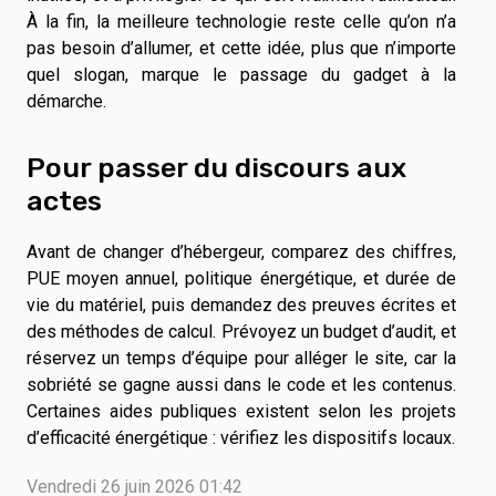
À la fin, la meilleure technologie reste celle qu’on n’a
pas besoin d’allumer, et cette idée, plus que n’importe
quel slogan, marque le passage du gadget à la
démarche.
Pour passer du discours aux
actes
Avant de changer d’hébergeur, comparez des chiffres,
PUE moyen annuel, politique énergétique, et durée de
vie du matériel, puis demandez des preuves écrites et
des méthodes de calcul. Prévoyez un budget d’audit, et
réservez un temps d’équipe pour alléger le site, car la
sobriété se gagne aussi dans le code et les contenus.
Certaines aides publiques existent selon les projets
d’efficacité énergétique : vérifiez les dispositifs locaux.
Vendredi 26 juin 2026 01:42