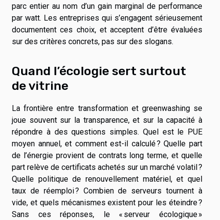
parc entier au nom d’un gain marginal de performance
par watt. Les entreprises qui s’engagent sérieusement
documentent ces choix, et acceptent d’être évaluées
sur des critères concrets, pas sur des slogans.
Quand l’écologie sert surtout
de vitrine
La frontière entre transformation et greenwashing se
joue souvent sur la transparence, et sur la capacité à
répondre à des questions simples. Quel est le PUE
moyen annuel, et comment est-il calculé ? Quelle part
de l’énergie provient de contrats long terme, et quelle
part relève de certificats achetés sur un marché volatil ?
Quelle politique de renouvellement matériel, et quel
taux de réemploi ? Combien de serveurs tournent à
vide, et quels mécanismes existent pour les éteindre ?
Sans ces réponses, le « serveur écologique »