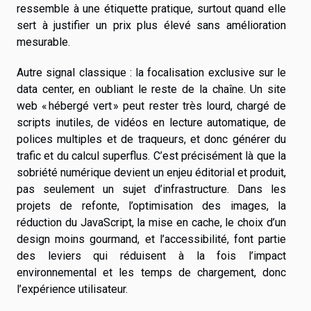
ressemble à une étiquette pratique, surtout quand elle
sert à justifier un prix plus élevé sans amélioration
mesurable.
Autre signal classique : la focalisation exclusive sur le
data center, en oubliant le reste de la chaîne. Un site
web « hébergé vert » peut rester très lourd, chargé de
scripts inutiles, de vidéos en lecture automatique, de
polices multiples et de traqueurs, et donc générer du
trafic et du calcul superflus. C’est précisément là que la
sobriété numérique devient un enjeu éditorial et produit,
pas seulement un sujet d’infrastructure. Dans les
projets de refonte, l’optimisation des images, la
réduction du JavaScript, la mise en cache, le choix d’un
design moins gourmand, et l’accessibilité, font partie
des leviers qui réduisent à la fois l’impact
environnemental et les temps de chargement, donc
l’expérience utilisateur.