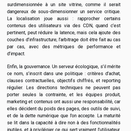
surdimensionnée à un site vitrine, comme il serait
dangereux de sous-dimensionner un service critique.
La localisation joue aussi : rapprocher certains
contenus des utilisateurs via des CDN, quand c’est
pertinent, peut réduire la latence, mais cela ajoute des
couches d’infrastructure; l’arbitrage doit être fait au cas
par cas, avec des métriques de performance et
d’impact.
Enfin, la gouvernance. Un serveur écologique, s’il mérite
ce nom, s’inscrit dans une politique : critères d’achat,
clauses contractuelles, objectifs chiffrés, et reporting
régulier. Les directions techniques ne peuvent pas
porter seules la contrainte, et les équipes produit,
marketing et contenus ont aussi une responsabilité, car
elles décident du poids des pages, des outils de suivi,
et de la dette numérique que l’on accepte. La maturité
se lit dans la capacité à dire non à des fonctionnalités
inutiles, et à privilégier ce qui sert vraiment l’utilisateur.