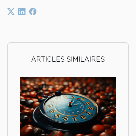
ARTICLES SIMILAIRES