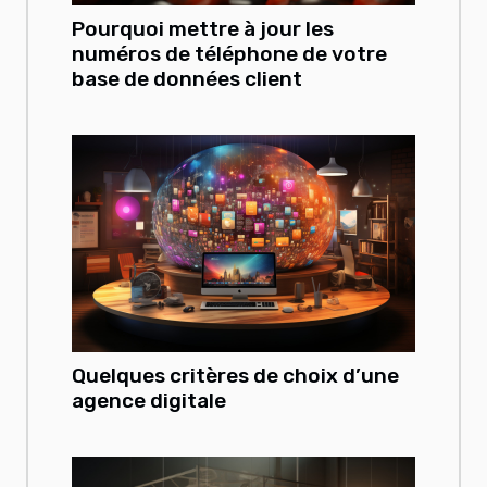
Pourquoi mettre à jour les
numéros de téléphone de votre
base de données client
Quelques critères de choix d’une
agence digitale