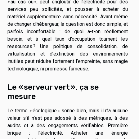
« au cas où », peut engloutir de l’électricité pour des
services peu sollicités, et pousser à acheter du
matériel supplémentaire sans nécessité. Avant même
de changer d’hébergeur, la question est donc simple, et
parfois inconfortable : de quoi a-t-on réellement
besoin, et à quel taux d’occupation tournent les
ressources ? Une politique de consolidation, de
virtualisation et d’extinction des environnements
inutiles peut réduire fortement l’empreinte, sans magie
technologique, ni promesse fumeuse.
Le « serveur vert », ça se
mesure
Le terme « écologique » sonne bien, mais il n’a aucune
valeur s’il n’est pas adossé à des métriques, à des
audits et à des engagements vérifiables. Première
brique : l’électricité. Acheter une énergie