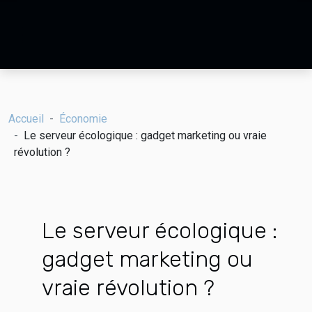
Accueil
Économie
Le serveur écologique : gadget marketing ou vraie
révolution ?
Le serveur écologique :
gadget marketing ou
vraie révolution ?