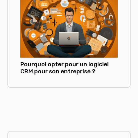
Pourquoi opter pour un logiciel
CRM pour son entreprise ?