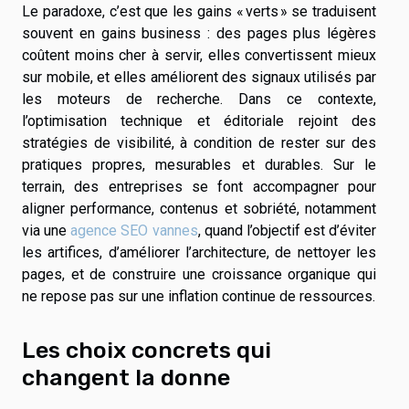
Le paradoxe, c’est que les gains « verts » se traduisent
souvent en gains business : des pages plus légères
coûtent moins cher à servir, elles convertissent mieux
sur mobile, et elles améliorent des signaux utilisés par
les moteurs de recherche. Dans ce contexte,
l’optimisation technique et éditoriale rejoint des
stratégies de visibilité, à condition de rester sur des
pratiques propres, mesurables et durables. Sur le
terrain, des entreprises se font accompagner pour
aligner performance, contenus et sobriété, notamment
via une
agence SEO vannes
, quand l’objectif est d’éviter
les artifices, d’améliorer l’architecture, de nettoyer les
pages, et de construire une croissance organique qui
ne repose pas sur une inflation continue de ressources.
Les choix concrets qui
changent la donne