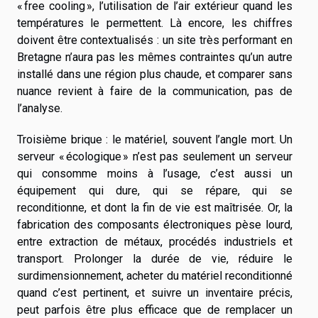
« free cooling », l’utilisation de l’air extérieur quand les
températures le permettent. Là encore, les chiffres
doivent être contextualisés : un site très performant en
Bretagne n’aura pas les mêmes contraintes qu’un autre
installé dans une région plus chaude, et comparer sans
nuance revient à faire de la communication, pas de
l’analyse.
Troisième brique : le matériel, souvent l’angle mort. Un
serveur « écologique » n’est pas seulement un serveur
qui consomme moins à l’usage, c’est aussi un
équipement qui dure, qui se répare, qui se
reconditionne, et dont la fin de vie est maîtrisée. Or, la
fabrication des composants électroniques pèse lourd,
entre extraction de métaux, procédés industriels et
transport. Prolonger la durée de vie, réduire le
surdimensionnement, acheter du matériel reconditionné
quand c’est pertinent, et suivre un inventaire précis,
peut parfois être plus efficace que de remplacer un