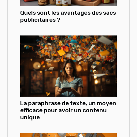
Quels sont les avantages des sacs
publicitaires ?
La paraphrase de texte, un moyen
efficace pour avoir un contenu
unique