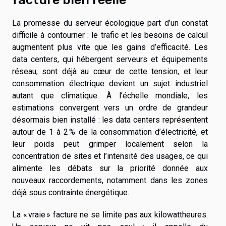
La promesse du serveur écologique part d’un constat
difficile à contourner : le trafic et les besoins de calcul
augmentent plus vite que les gains d’efficacité. Les
data centers, qui hébergent serveurs et équipements
réseau, sont déjà au cœur de cette tension, et leur
consommation électrique devient un sujet industriel
autant que climatique. À l’échelle mondiale, les
estimations convergent vers un ordre de grandeur
désormais bien installé : les data centers représentent
autour de 1 à 2 % de la consommation d’électricité, et
leur poids peut grimper localement selon la
concentration de sites et l’intensité des usages, ce qui
alimente les débats sur la priorité donnée aux
nouveaux raccordements, notamment dans les zones
déjà sous contrainte énergétique.
La « vraie » facture ne se limite pas aux kilowattheures.