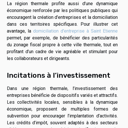
La région thermale profite aussi d’une dynamique
économique renforcée par les politiques publiques qui
encouragent la création d’entreprises et la domiciliation
dans ces territoires spécifiques. Pour illustrer cet
avantage, la
domiciliation d'entreprise à Saint Etienne
permet, par exemple, de bénéficier des particularités
du zonage fiscal propre à cette ville thermale, tout en
profitant d’un cadre de vie agréable et stimulant pour
les collaborateurs et dirigeants.
Incitations à l’investissement
Dans une région thermale, l’investissement des
entreprises bénéficie de dispositifs variés et attractifs.
Les collectivités locales, sensibles à la dynamique
économique, proposent de multiples formes de
subvention pour encourager l’implantation d’activités.
Les crédits d’impôt, souvent adaptés à des secteurs