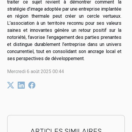
traiter ce sujet revient à démontrer comment la
stratégie d’image adoptée par une entreprise implantée
en région thermale peut créer un cercle vertueux.
L’association à un territoire reconnu pour ses valeurs
saines et innovantes génère un retour positif sur la
notoriété, favorise l’engagement des parties prenantes
et distingue durablement l’entreprise dans un univers
concurrentiel, tout en consolidant son ancrage local et
ses perspectives de développement.
Mercredi 6 août 2025 00:44
ARTICLES SIMILAIRES