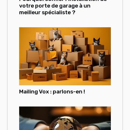
votre porte de garage à un
meilleur spécialiste ?
Mailing Vox : parlons-en !