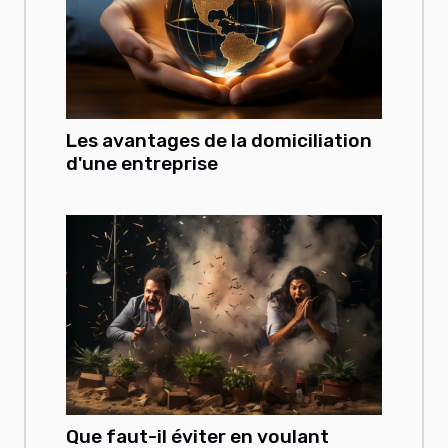
Les avantages de la domiciliation
d'une entreprise
Que faut-il éviter en voulant