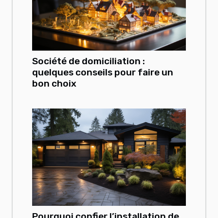
Société de domiciliation :
quelques conseils pour faire un
bon choix
Pourquoi confier l’installation de