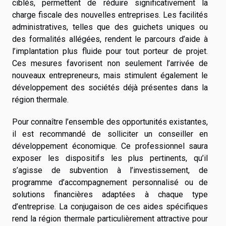
ciblés, permettent de réduire significativement la
charge fiscale des nouvelles entreprises. Les facilités
administratives, telles que des guichets uniques ou
des formalités allégées, rendent le parcours d’aide à
l’implantation plus fluide pour tout porteur de projet.
Ces mesures favorisent non seulement l’arrivée de
nouveaux entrepreneurs, mais stimulent également le
développement des sociétés déjà présentes dans la
région thermale.
Pour connaître l’ensemble des opportunités existantes,
il est recommandé de solliciter un conseiller en
développement économique. Ce professionnel saura
exposer les dispositifs les plus pertinents, qu’il
s’agisse de subvention à l’investissement, de
programme d’accompagnement personnalisé ou de
solutions financières adaptées à chaque type
d’entreprise. La conjugaison de ces aides spécifiques
rend la région thermale particulièrement attractive pour