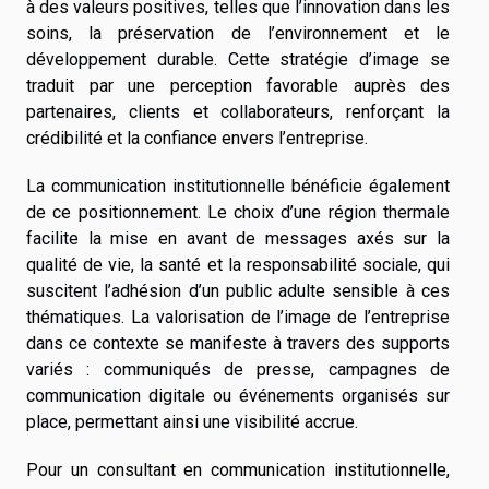
à des valeurs positives, telles que l’innovation dans les
soins, la préservation de l’environnement et le
développement durable. Cette stratégie d’image se
traduit par une perception favorable auprès des
partenaires, clients et collaborateurs, renforçant la
crédibilité et la confiance envers l’entreprise.
La communication institutionnelle bénéficie également
de ce positionnement. Le choix d’une région thermale
facilite la mise en avant de messages axés sur la
qualité de vie, la santé et la responsabilité sociale, qui
suscitent l’adhésion d’un public adulte sensible à ces
thématiques. La valorisation de l’image de l’entreprise
dans ce contexte se manifeste à travers des supports
variés : communiqués de presse, campagnes de
communication digitale ou événements organisés sur
place, permettant ainsi une visibilité accrue.
Pour un consultant en communication institutionnelle,