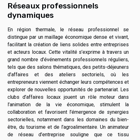
Réseaux professionnels
dynamiques
En région thermale, le réseau professionnel se
distingue par un maillage économique dense et vivant,
facilitant la création de liens solides entre entreprises
et acteurs locaux. Cette vitalité s’exprime à travers un
grand nombre d’événements professionnels réguliers,
tels que des salons thématiques, des petits-déjeuners
d’affaires et des ateliers sectoriels, où les
entrepreneurs viennent échanger leurs compétences et
explorer de nouvelles opportunités de partenariat. Les
clubs d’affaires locaux jouent un rôle moteur dans
l’animation de la vie économique, stimulent la
collaboration et favorisent l’émergence de synergies
sectorielles, notamment dans les domaines du bien-
être, du tourisme et de l’agroalimentaire. Un animateur
de réseau d’entreprise souligne que ce tissu