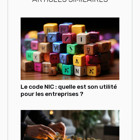
Le code NIC : quelle est son utilité
pour les entreprises ?