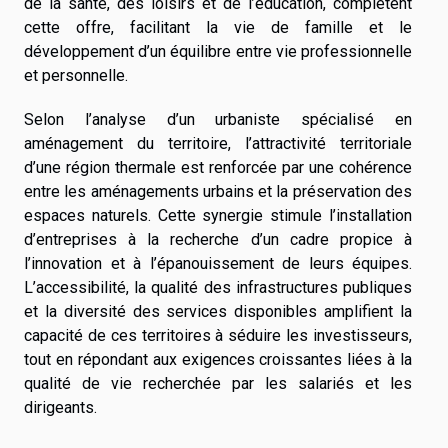
de la santé, des loisirs et de l’éducation, complètent
cette offre, facilitant la vie de famille et le
développement d’un équilibre entre vie professionnelle
et personnelle.
Selon l’analyse d’un urbaniste spécialisé en
aménagement du territoire, l’attractivité territoriale
d’une région thermale est renforcée par une cohérence
entre les aménagements urbains et la préservation des
espaces naturels. Cette synergie stimule l’installation
d’entreprises à la recherche d’un cadre propice à
l’innovation et à l’épanouissement de leurs équipes.
L’accessibilité, la qualité des infrastructures publiques
et la diversité des services disponibles amplifient la
capacité de ces territoires à séduire les investisseurs,
tout en répondant aux exigences croissantes liées à la
qualité de vie recherchée par les salariés et les
dirigeants.