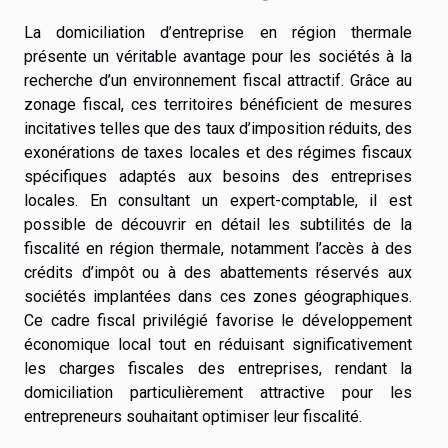
La domiciliation d’entreprise en région thermale
présente un véritable avantage pour les sociétés à la
recherche d’un environnement fiscal attractif. Grâce au
zonage fiscal, ces territoires bénéficient de mesures
incitatives telles que des taux d’imposition réduits, des
exonérations de taxes locales et des régimes fiscaux
spécifiques adaptés aux besoins des entreprises
locales. En consultant un expert-comptable, il est
possible de découvrir en détail les subtilités de la
fiscalité en région thermale, notamment l’accès à des
crédits d’impôt ou à des abattements réservés aux
sociétés implantées dans ces zones géographiques.
Ce cadre fiscal privilégié favorise le développement
économique local tout en réduisant significativement
les charges fiscales des entreprises, rendant la
domiciliation particulièrement attractive pour les
entrepreneurs souhaitant optimiser leur fiscalité.