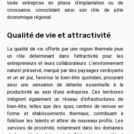
toute entreprise en phase d’implantation ou de
croissance, consolidant ainsi son rôle de pôle
économique régional.
Qualité de vie et attractivité
La qualité de vie offerte par une région thermale joue
un rôle déterminant dans l’attractivité pour les
entrepreneurs et leurs collaborateurs. L’environnement
naturel préservé, marqué par des paysages verdoyants
et un air pur, favorise le bien-être quotidien, procurant
ainsi une sensation de détente essentielle à la
productivité au sein d'une entreprise. Ces territoires
intègrent également un réseau d’infrastructures de
bien-être, telles que des spas, centres de remise en
forme et établissements thermaux, contribuant à
fidéliser les talents et attirer de nouveaux profils. Les
services de proximité, notamment dans les domaines