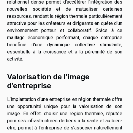
relationnel dense permet d’accélérer l’intégration des
nouvelles sociétés et de mutualiser certaines
ressources, rendant la région thermale particulièrement
attractive pour les créateurs et dirigeants en quête d’un
environnement porteur et collaboratif. Grâce à ce
maillage économique performant, chaque entreprise
bénéficie d’une dynamique collective stimulante,
essentielle à la croissance et à la pérennité de son
activité.
Valorisation de l’image
d’entreprise
L’implantation d’une entreprise en région thermale offre
une opportunité unique pour la valorisation de son
image. En effet, choisir une région thermale, réputée
pour ses infrastructures dédiées à la santé et au bien-
être, permet à l’entreprise de s’associer naturellement