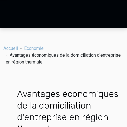
Accueil
Économie
Avantages économiques de la domiciliation d'entreprise
en région thermale
Avantages économiques
de la domiciliation
d'entreprise en région