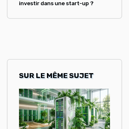
investir dans une start-up ?
SUR LE MÊME SUJET