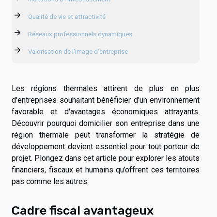
Qualité de vie et attractivité
Réseaux professionnels dynamiques
Valorisation de l’image d’entreprise
Les régions thermales attirent de plus en plus
d'entreprises souhaitant bénéficier d'un environnement
favorable et d'avantages économiques attrayants.
Découvrir pourquoi domicilier son entreprise dans une
région thermale peut transformer la stratégie de
développement devient essentiel pour tout porteur de
projet. Plongez dans cet article pour explorer les atouts
financiers, fiscaux et humains qu’offrent ces territoires
pas comme les autres.
Cadre fiscal avantageux